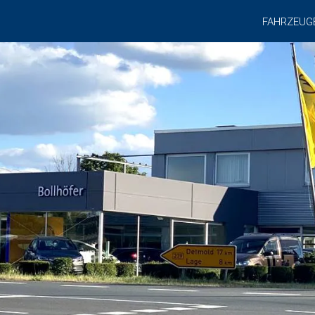
FAHRZEUG