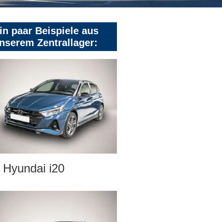
in paar Beispiele aus
nserem Zentrallager:
Hyundai i20