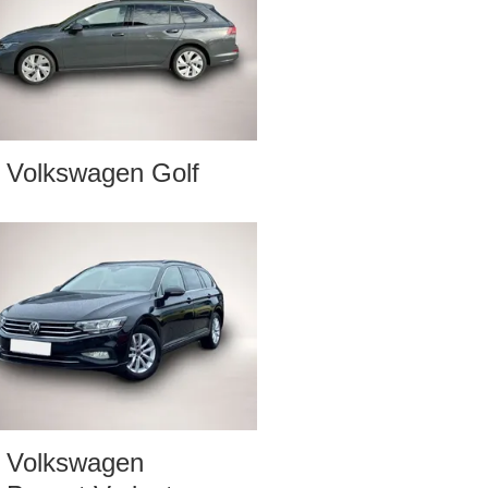
Volkswagen Golf
Volkswagen