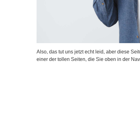
Also, das tut uns jetzt echt leid, aber diese Se
einer der tollen Seiten, die Sie oben in der Nav