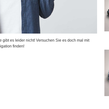
ite gibt es leider nicht! Versuchen Sie es doch mal mit
igation finden!