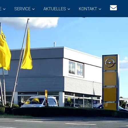
E
SERVICE
AKTUELLES
KONTAKT