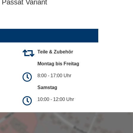
Passat Variant
Teile & Zubehör
Montag bis Freitag
8:00 - 17:00 Uhr
Samstag
10:00 - 12:00 Uhr