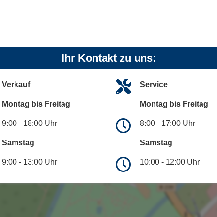
Ihr Kontakt zu uns:
Verkauf
Service
Montag bis Freitag
Montag bis Freitag
9:00 - 18:00 Uhr
8:00 - 17:00 Uhr
Samstag
Samstag
9:00 - 13:00 Uhr
10:00 - 12:00 Uhr