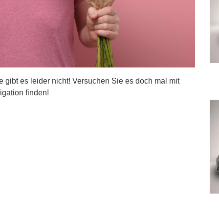
ite gibt es leider nicht! Versuchen Sie es doch mal mit
igation finden!