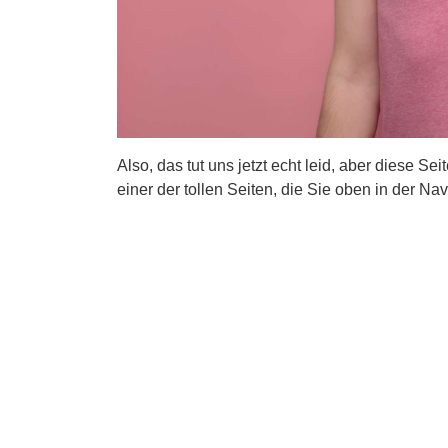
Also, das tut uns jetzt echt leid, aber diese Se
einer der tollen Seiten, die Sie oben in der Nav