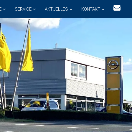
E
SERVICE
AKTUELLES
KONTAKT