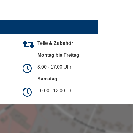
Teile & Zubehör
Montag bis Freitag
8:00 - 17:00 Uhr
Samstag
10:00 - 12:00 Uhr