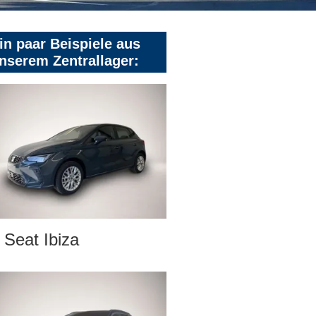
in paar Beispiele aus
nserem Zentrallager:
Seat Ibiza