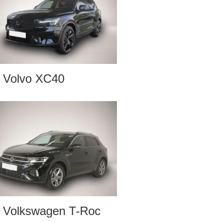
Volvo XC40
Volkswagen T-Roc