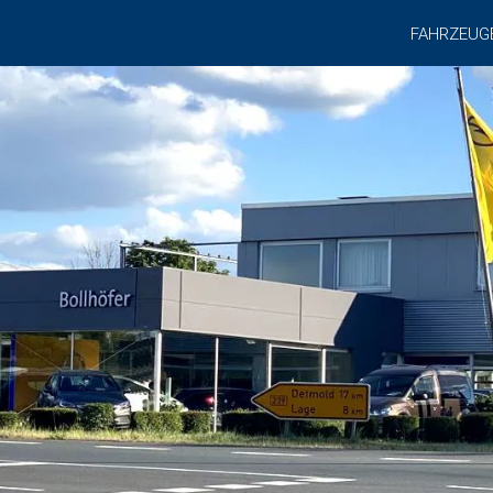
FAHRZEUG