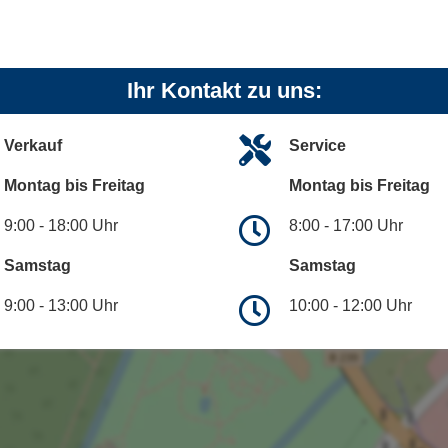
Ihr Kontakt zu uns:
Verkauf
Service
Montag bis Freitag
Montag bis Freitag
9:00 - 18:00 Uhr
8:00 - 17:00 Uhr
Samstag
Samstag
9:00 - 13:00 Uhr
10:00 - 12:00 Uhr