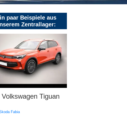
in paar Beispiele aus
nserem Zentrallager:
Volkswagen Tiguan