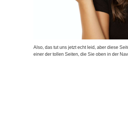
Also, das tut uns jetzt echt leid, aber diese Se
einer der tollen Seiten, die Sie oben in der Nav