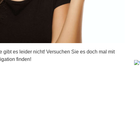
ite gibt es leider nicht! Versuchen Sie es doch mal mit
igation finden!