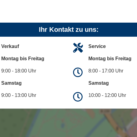
Ihr Kontakt zu uns:
Verkauf
Service
Montag bis Freitag
Montag bis Freitag
9:00 - 18:00 Uhr
8:00 - 17:00 Uhr
Samstag
Samstag
9:00 - 13:00 Uhr
10:00 - 12:00 Uhr