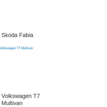
Skoda Fabia
Volkswagen T7
Multivan