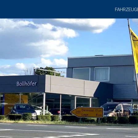
FAHRZEUG