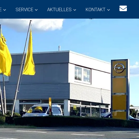
E
SERVICE
AKTUELLES
KONTAKT