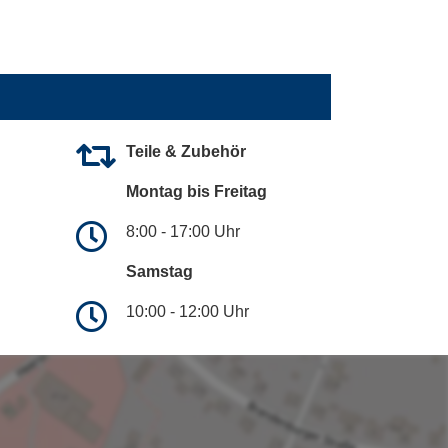
Teile & Zubehör
Montag bis Freitag
8:00 - 17:00 Uhr
Samstag
10:00 - 12:00 Uhr