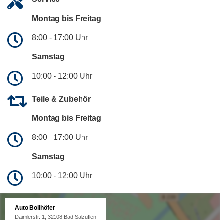
Montag bis Freitag
8:00 - 17:00 Uhr
Samstag
10:00 - 12:00 Uhr
Teile & Zubehör
Montag bis Freitag
8:00 - 17:00 Uhr
Samstag
10:00 - 12:00 Uhr
Auto Bollhöfer
Daimlerstr. 1, 32108 Bad Salzuflen