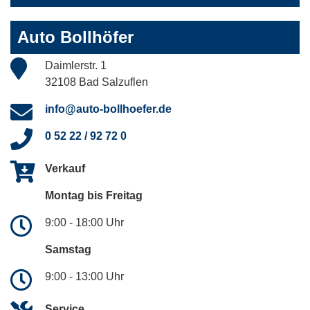
Auto Bollhöfer
Daimlerstr. 1
32108 Bad Salzuflen
info@auto-bollhoefer.de
0 52 22 / 92 72 0
Verkauf
Montag bis Freitag
9:00 - 18:00 Uhr
Samstag
9:00 - 13:00 Uhr
Service