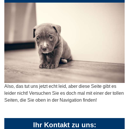
Also, das tut uns jetzt echt leid, aber diese Seite gibt es
leider nicht! Versuchen Sie es doch mal mit einer der tollen
Seiten, die Sie oben in der Navigation finden!
Ihr Kontakt zu uns: