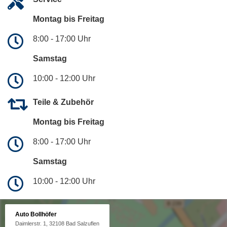
Montag bis Freitag
8:00 - 17:00 Uhr
Samstag
10:00 - 12:00 Uhr
Teile & Zubehör
Montag bis Freitag
8:00 - 17:00 Uhr
Samstag
10:00 - 12:00 Uhr
Auto Bollhöfer
Daimlerstr. 1, 32108 Bad Salzuflen