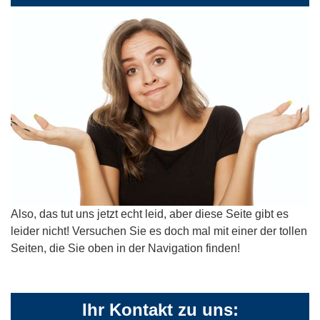
Also, das tut uns jetzt echt leid, aber diese Seite gibt es
leider nicht! Versuchen Sie es doch mal mit einer der tollen
Seiten, die Sie oben in der Navigation finden!
Ihr Kontakt zu uns: