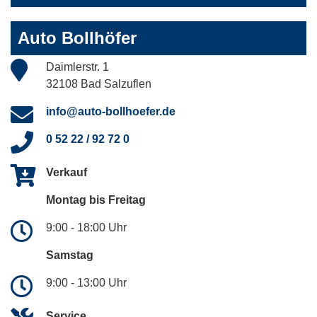
Auto Bollhöfer
Daimlerstr. 1
32108 Bad Salzuflen
info@auto-bollhoefer.de
0 52 22 / 92 72 0
Verkauf
Montag bis Freitag
9:00 - 18:00 Uhr
Samstag
9:00 - 13:00 Uhr
Service