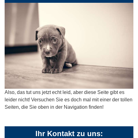
Also, das tut uns jetzt echt leid, aber diese Seite gibt es
leider nicht! Versuchen Sie es doch mal mit einer der tollen
Seiten, die Sie oben in der Navigation finden!
Ihr Kontakt zu uns: