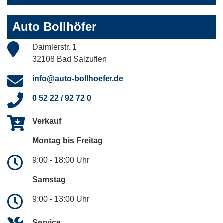
Auto Bollhöfer
Daimlerstr. 1
32108 Bad Salzuflen
info@auto-bollhoefer.de
0 52 22 / 92 72 0
Verkauf
Montag bis Freitag
9:00 - 18:00 Uhr
Samstag
9:00 - 13:00 Uhr
Service