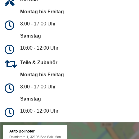
Montag bis Freitag
8:00 - 17:00 Uhr
Samstag
10:00 - 12:00 Uhr
Teile & Zubehör
Montag bis Freitag
8:00 - 17:00 Uhr
Samstag
10:00 - 12:00 Uhr
Auto Bollhöfer
Daimlerstr. 1, 32108 Bad Salzuflen