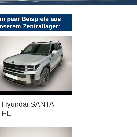
in paar Beispiele aus
nserem Zentrallager:
Hyundai SANTA
FE