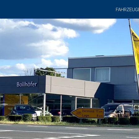
FAHRZEUG