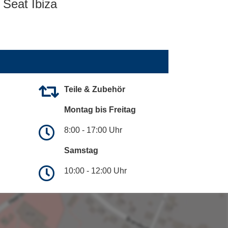
Seat Ibiza
Teile & Zubehör
Montag bis Freitag
8:00 - 17:00 Uhr
Samstag
10:00 - 12:00 Uhr