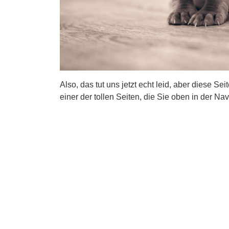
Also, das tut uns jetzt echt leid, aber diese Se
einer der tollen Seiten, die Sie oben in der Nav