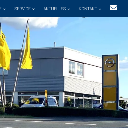
E
SERVICE
AKTUELLES
KONTAKT