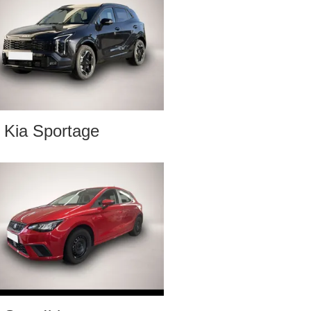
Kia Sportage