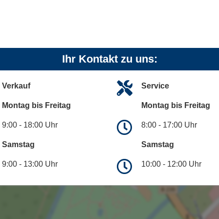
Ihr Kontakt zu uns:
Verkauf
Service
Montag bis Freitag
Montag bis Freitag
9:00 - 18:00 Uhr
8:00 - 17:00 Uhr
Samstag
Samstag
9:00 - 13:00 Uhr
10:00 - 12:00 Uhr