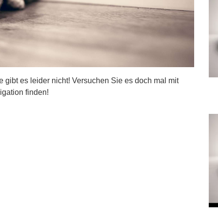
ite gibt es leider nicht! Versuchen Sie es doch mal mit
igation finden!