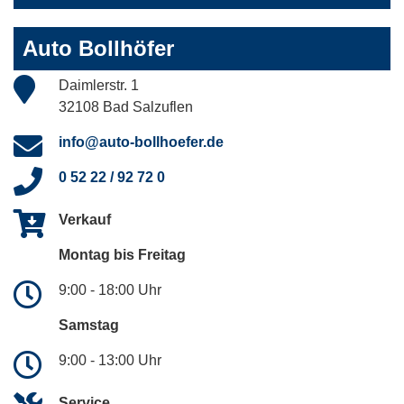
Auto Bollhöfer
Daimlerstr. 1
32108 Bad Salzuflen
info@auto-bollhoefer.de
0 52 22 / 92 72 0
Verkauf
Montag bis Freitag
9:00 - 18:00 Uhr
Samstag
9:00 - 13:00 Uhr
Service