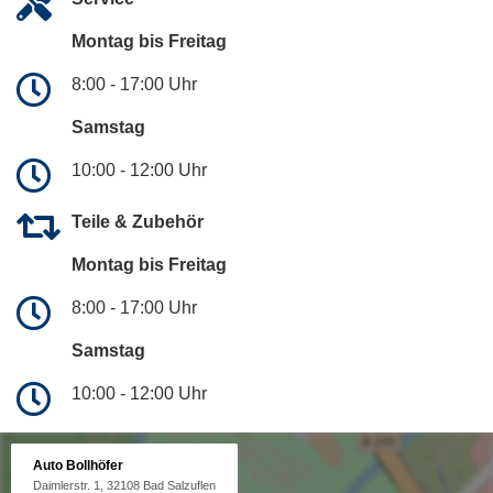
Montag bis Freitag
8:00 - 17:00 Uhr
Samstag
10:00 - 12:00 Uhr
Teile & Zubehör
Montag bis Freitag
8:00 - 17:00 Uhr
Samstag
10:00 - 12:00 Uhr
Auto Bollhöfer
Daimlerstr. 1, 32108 Bad Salzuflen