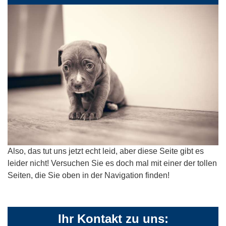
Also, das tut uns jetzt echt leid, aber diese Seite gibt es
leider nicht! Versuchen Sie es doch mal mit einer der tollen
Seiten, die Sie oben in der Navigation finden!
Ihr Kontakt zu uns: