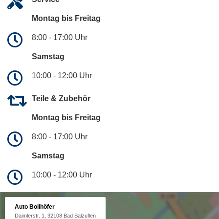
Montag bis Freitag
8:00 - 17:00 Uhr
Samstag
10:00 - 12:00 Uhr
Teile & Zubehör
Montag bis Freitag
8:00 - 17:00 Uhr
Samstag
10:00 - 12:00 Uhr
Auto Bollhöfer
Daimlerstr. 1, 32108 Bad Salzuflen