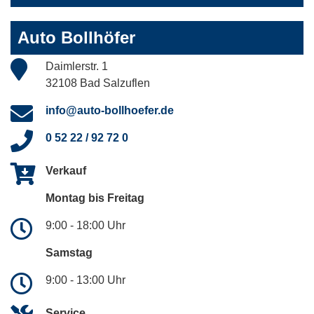
Auto Bollhöfer
Daimlerstr. 1
32108 Bad Salzuflen
info@auto-bollhoefer.de
0 52 22 / 92 72 0
Verkauf
Montag bis Freitag
9:00 - 18:00 Uhr
Samstag
9:00 - 13:00 Uhr
Service