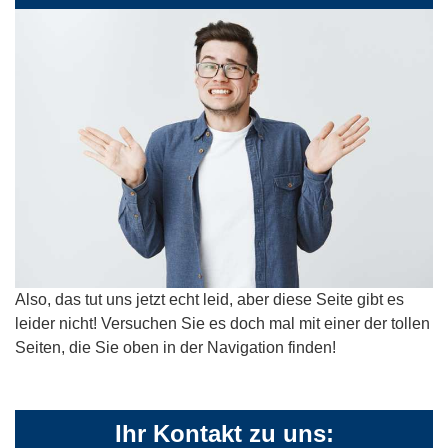
Also, das tut uns jetzt echt leid, aber diese Seite gibt es
leider nicht! Versuchen Sie es doch mal mit einer der tollen
Seiten, die Sie oben in der Navigation finden!
Ihr Kontakt zu uns: