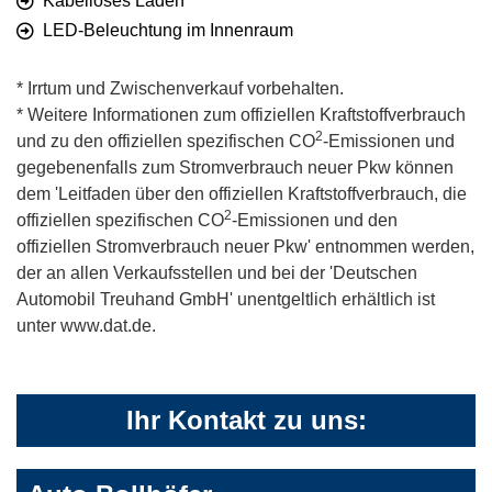
Kabelloses Laden
LED-Beleuchtung im Innenraum
* Irrtum und Zwischenverkauf vorbehalten.
* Weitere Informationen zum offiziellen Kraftstoffverbrauch
2
und zu den offiziellen spezifischen CO
-Emissionen und
gegebenenfalls zum Stromverbrauch neuer Pkw können
dem 'Leitfaden über den offiziellen Kraftstoffverbrauch, die
2
offiziellen spezifischen CO
-Emissionen und den
offiziellen Stromverbrauch neuer Pkw' entnommen werden,
der an allen Verkaufsstellen und bei der 'Deutschen
Automobil Treuhand GmbH' unentgeltlich erhältlich ist
unter www.dat.de.
Ihr Kontakt zu uns: