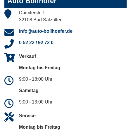
Auto Bollhöfer
Daimlerstr. 1
32108 Bad Salzuflen
info@auto-bollhoefer.de
0 52 22 / 92 72 0
Verkauf
Montag bis Freitag
9:00 - 18:00 Uhr
Samstag
9:00 - 13:00 Uhr
Service
Montag bis Freitag