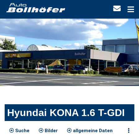
Hyundai KONA 1.6 T-GDI
Suche
Bilder
allgemeine Daten