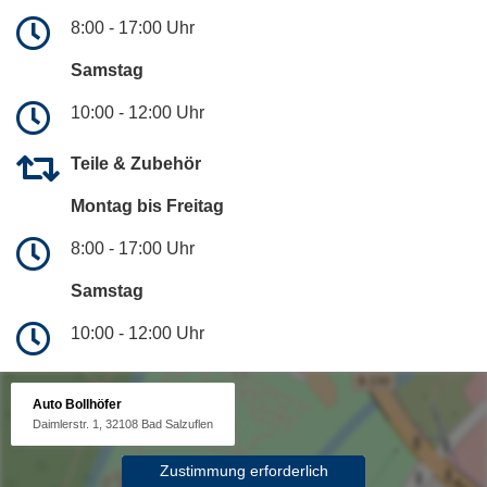
8:00 - 17:00 Uhr
Samstag
10:00 - 12:00 Uhr
Teile & Zubehör
Montag bis Freitag
8:00 - 17:00 Uhr
Samstag
10:00 - 12:00 Uhr
Auto Bollhöfer
Daimlerstr. 1, 32108 Bad Salzuflen
Zustimmung erforderlich