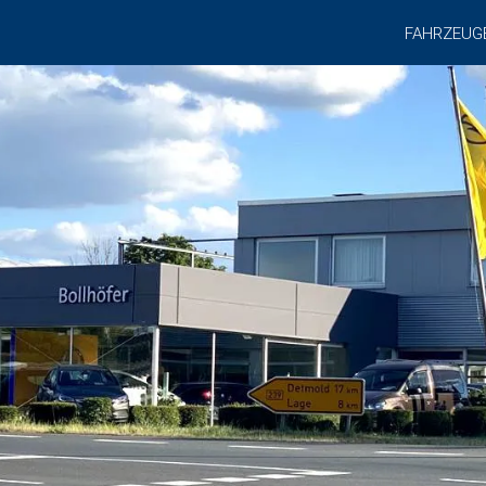
FAHRZEUG