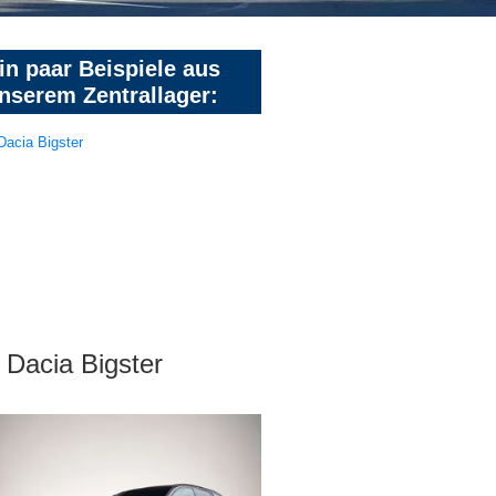
in paar Beispiele aus
nserem Zentrallager:
Dacia Bigster