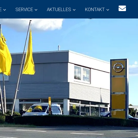
E
SERVICE
AKTUELLES
KONTAKT