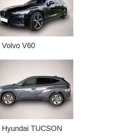
Volvo V60
Hyundai TUCSON