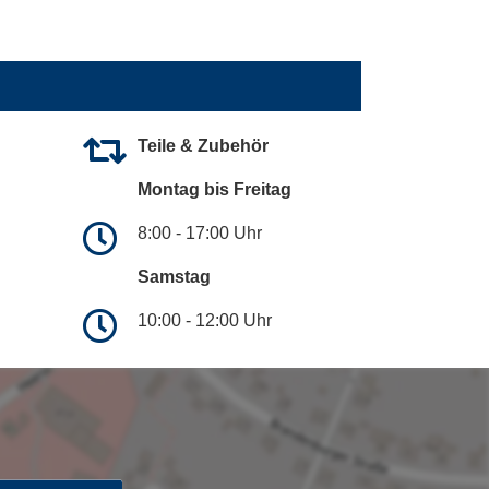
Teile & Zubehör
Montag bis Freitag
8:00 - 17:00 Uhr
Samstag
10:00 - 12:00 Uhr