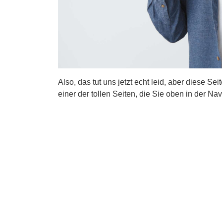
Also, das tut uns jetzt echt leid, aber diese Se
einer der tollen Seiten, die Sie oben in der Nav