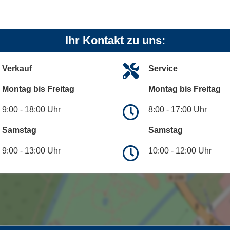
Ihr Kontakt zu uns:
Verkauf
Service
Montag bis Freitag
Montag bis Freitag
9:00 - 18:00 Uhr
8:00 - 17:00 Uhr
Samstag
Samstag
9:00 - 13:00 Uhr
10:00 - 12:00 Uhr