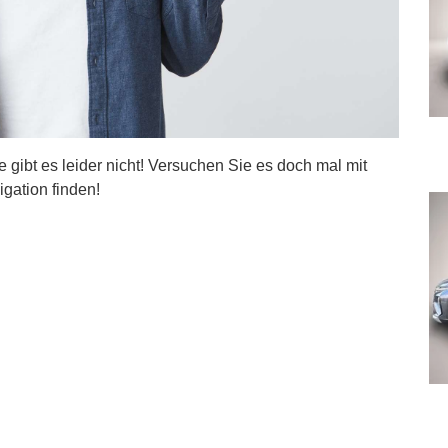
ite gibt es leider nicht! Versuchen Sie es doch mal mit
igation finden!