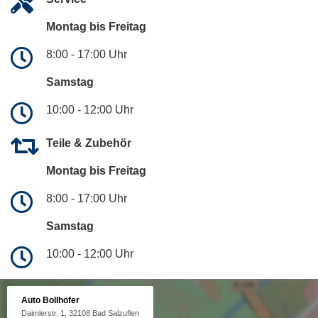
Montag bis Freitag
8:00 - 17:00 Uhr
Samstag
10:00 - 12:00 Uhr
Teile & Zubehör
Montag bis Freitag
8:00 - 17:00 Uhr
Samstag
10:00 - 12:00 Uhr
Auto Bollhöfer
Daimlerstr. 1, 32108 Bad Salzuflen