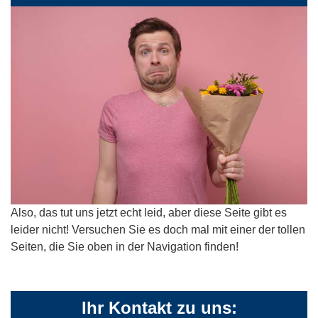
Also, das tut uns jetzt echt leid, aber diese Seite gibt es
leider nicht! Versuchen Sie es doch mal mit einer der tollen
Seiten, die Sie oben in der Navigation finden!
Ihr Kontakt zu uns: