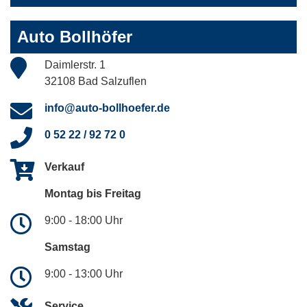
Auto Bollhöfer
Daimlerstr. 1
32108 Bad Salzuflen
info@auto-bollhoefer.de
0 52 22 / 92 72 0
Verkauf
Montag bis Freitag
9:00 - 18:00 Uhr
Samstag
9:00 - 13:00 Uhr
Service