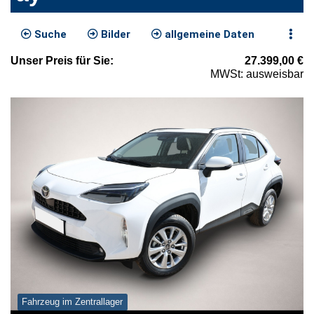
Suche
Bilder
allgemeine Daten
Unser
Preis
für Sie
:
27.399,00
€
MWSt: ausweisbar
Fahrzeug im Zentrallager