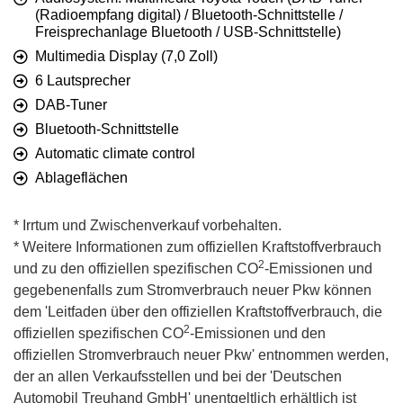
(Radioempfang digital) / Bluetooth-Schnittstelle /
Freisprechanlage Bluetooth / USB-Schnittstelle)
Multimedia Display (7,0 Zoll)
6 Lautsprecher
DAB-Tuner
Bluetooth-Schnittstelle
Automatic climate control
Ablageflächen
* Irrtum und Zwischenverkauf vorbehalten.
* Weitere Informationen zum offiziellen Kraftstoffverbrauch
2
und zu den offiziellen spezifischen CO
-Emissionen und
gegebenenfalls zum Stromverbrauch neuer Pkw können
dem 'Leitfaden über den offiziellen Kraftstoffverbrauch, die
2
offiziellen spezifischen CO
-Emissionen und den
offiziellen Stromverbrauch neuer Pkw' entnommen werden,
der an allen Verkaufsstellen und bei der 'Deutschen
Automobil Treuhand GmbH' unentgeltlich erhältlich ist