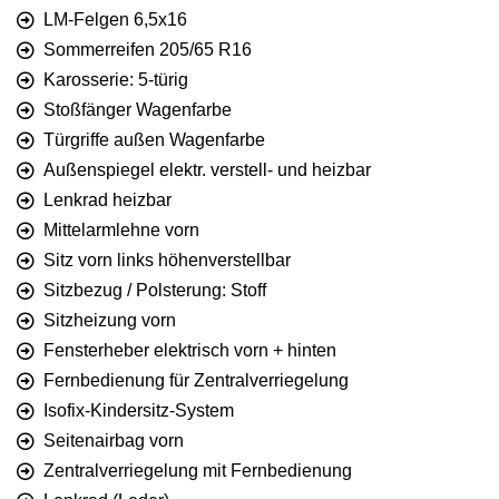
LM-Felgen 6,5x16
Sommerreifen 205/65 R16
Karosserie: 5-türig
Stoßfänger Wagenfarbe
Türgriffe außen Wagenfarbe
Außenspiegel elektr. verstell- und heizbar
Lenkrad heizbar
Mittelarmlehne vorn
Sitz vorn links höhenverstellbar
Sitzbezug / Polsterung: Stoff
Sitzheizung vorn
Fensterheber elektrisch vorn + hinten
Fernbedienung für Zentralverriegelung
Isofix-Kindersitz-System
Seitenairbag vorn
Zentralverriegelung mit Fernbedienung