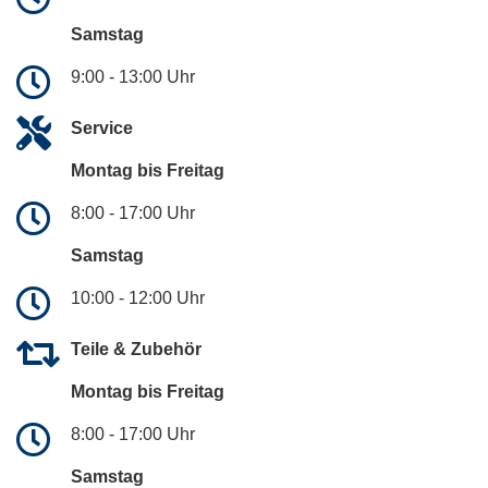
Samstag
9:00 - 13:00 Uhr
Service
Montag bis Freitag
8:00 - 17:00 Uhr
Samstag
10:00 - 12:00 Uhr
Teile & Zubehör
Montag bis Freitag
8:00 - 17:00 Uhr
Samstag