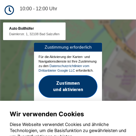
10:00 - 12:00 Uhr
Auto Bollhöfer
Daimlerstr. 1, 32108 Bad Salzuflen
Zustimmung erforderlich
Für die Aktivierung der Karten- und
Navigationsdienste ist Ihre Zustimmung
zu den
Datenschutzrichtlinien vom
Drittanbieter Google LLC
erforderlich.
Zustimmen
und aktivieren
Wir verwenden Cookies
Diese Webseite verwendet Cookies und ähnliche
Technologien, um die Basisfunktion zu gewährleisten und