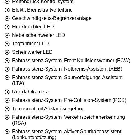
Reifendruck-Kontrollsystem
Elektr. Bremskraftverteilung
Geschwindigkeits-Begrenzeranlage
Heckleuchten LED
Nebelscheinwerfer LED
Tagfahrlicht LED
Scheinwerfer LED
Fahrassistenz-System: Front-Kollisionswarner (FCW)
Fahrassistenz-System: Notbrems-Assistent (AEB)
Fahrassistenz-System: Spurverfolgungs-Assistent
(LTA)
Rückfahrkamera
Fahrassistenz-System: Pre-Collision-System (PCS)
Tempomat mit Abstandsregelung
Fahrassistenz-System: Verkehrszeichenerkennung
(RSA)
Fahrassistenz-System: aktiver Spurhalteassistent
(Lenkunterstützung)