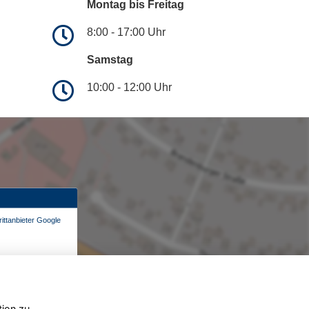
Montag bis Freitag
8:00 - 17:00 Uhr
Samstag
10:00 - 12:00 Uhr
ittanbieter Google
tion zu