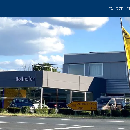
FAHRZEUG