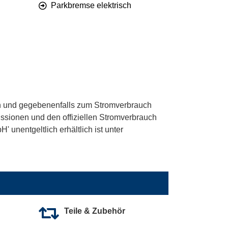
Parkbremse elektrisch
 und gegebenenfalls zum Stromverbrauch
ssionen und den offiziellen Stromverbrauch
unentgeltlich erhältlich ist unter
Teile & Zubehör