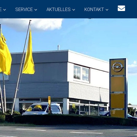
E
SERVICE
AKTUELLES
KONTAKT