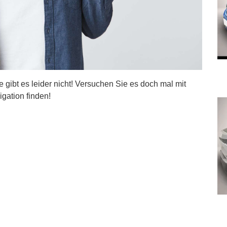
ite gibt es leider nicht! Versuchen Sie es doch mal mit
igation finden!