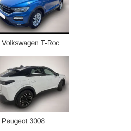
Volkswagen T-Roc
Peugeot 3008