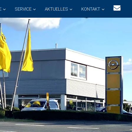
E
SERVICE
AKTUELLES
KONTAKT