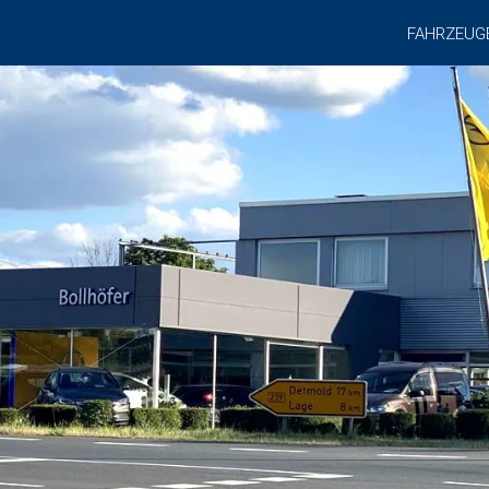
FAHRZEUG