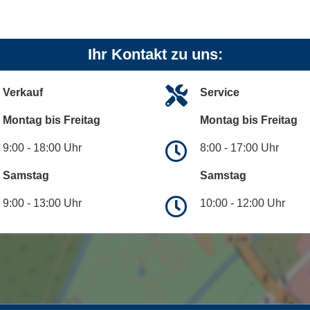
Ihr Kontakt zu uns:
Verkauf
Service
Montag bis Freitag
Montag bis Freitag
9:00 - 18:00 Uhr
8:00 - 17:00 Uhr
Samstag
Samstag
9:00 - 13:00 Uhr
10:00 - 12:00 Uhr