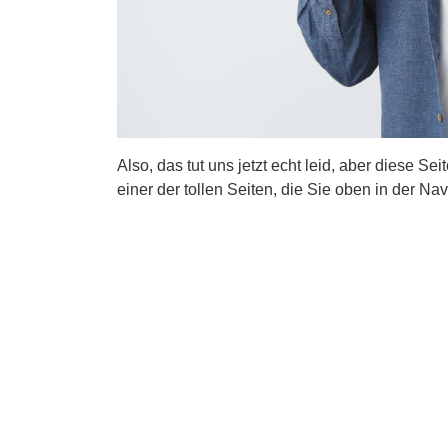
Also, das tut uns jetzt echt leid, aber diese Se
einer der tollen Seiten, die Sie oben in der Nav