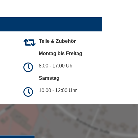
Teile & Zubehör
Montag bis Freitag
8:00 - 17:00 Uhr
Samstag
10:00 - 12:00 Uhr