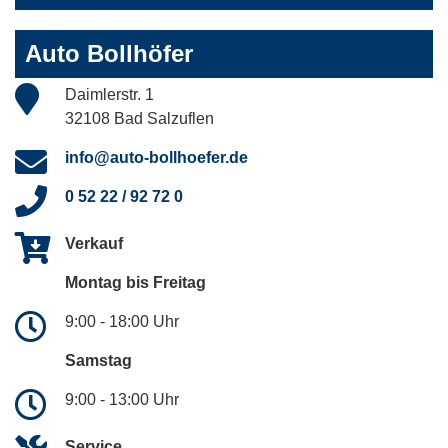
Auto Bollhöfer
Daimlerstr. 1
32108 Bad Salzuflen
info@auto-bollhoefer.de
0 52 22 / 92 72 0
Verkauf
Montag bis Freitag
9:00 - 18:00 Uhr
Samstag
9:00 - 13:00 Uhr
Service