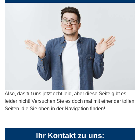
Also, das tut uns jetzt echt leid, aber diese Seite gibt es
leider nicht! Versuchen Sie es doch mal mit einer der tollen
Seiten, die Sie oben in der Navigation finden!
Ihr Kontakt zu uns: