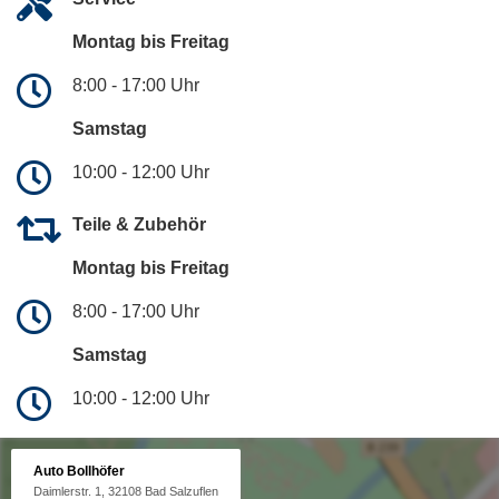
Montag bis Freitag
8:00 - 17:00 Uhr
Samstag
10:00 - 12:00 Uhr
Teile & Zubehör
Montag bis Freitag
8:00 - 17:00 Uhr
Samstag
10:00 - 12:00 Uhr
Auto Bollhöfer
Daimlerstr. 1, 32108 Bad Salzuflen