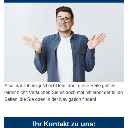
Also, das tut uns jetzt echt leid, aber diese Seite gibt es
leider nicht! Versuchen Sie es doch mal mit einer der tollen
Seiten, die Sie oben in der Navigation finden!
Ihr Kontakt zu uns: