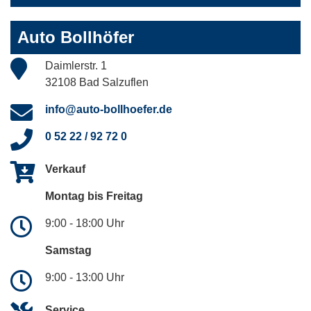
Auto Bollhöfer
Daimlerstr. 1
32108 Bad Salzuflen
info@auto-bollhoefer.de
0 52 22 / 92 72 0
Verkauf
Montag bis Freitag
9:00 - 18:00 Uhr
Samstag
9:00 - 13:00 Uhr
Service