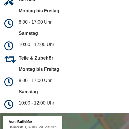
Montag bis Freitag
8:00 - 17:00 Uhr
Samstag
10:00 - 12:00 Uhr
Teile & Zubehör
Montag bis Freitag
8:00 - 17:00 Uhr
Samstag
10:00 - 12:00 Uhr
Auto Bollhöfer
Daimlerstr. 1, 32108 Bad Salzuflen