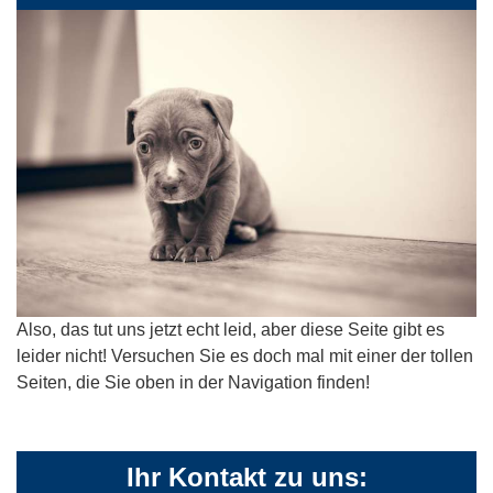
Also, das tut uns jetzt echt leid, aber diese Seite gibt es
leider nicht! Versuchen Sie es doch mal mit einer der tollen
Seiten, die Sie oben in der Navigation finden!
Ihr Kontakt zu uns: