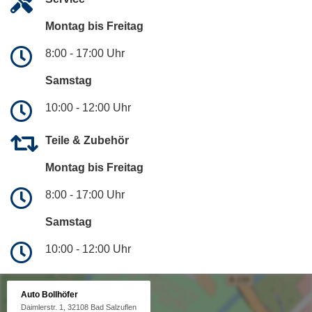
Montag bis Freitag
8:00 - 17:00 Uhr
Samstag
10:00 - 12:00 Uhr
Teile & Zubehör
Montag bis Freitag
8:00 - 17:00 Uhr
Samstag
10:00 - 12:00 Uhr
Auto Bollhöfer
Daimlerstr. 1, 32108 Bad Salzuflen