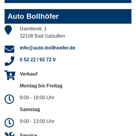
Auto Bollhöfer
Daimlerstr. 1
32108 Bad Salzuflen
info@auto-bollhoefer.de
0 52 22 / 92 72 0
Verkauf
Montag bis Freitag
9:00 - 18:00 Uhr
Samstag
9:00 - 13:00 Uhr
Service