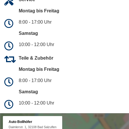
Montag bis Freitag
8:00 - 17:00 Uhr
Samstag
10:00 - 12:00 Uhr
Teile & Zubehör
Montag bis Freitag
8:00 - 17:00 Uhr
Samstag
10:00 - 12:00 Uhr
Auto Bollhöfer
Daimlerstr. 1, 32108 Bad Salzuflen