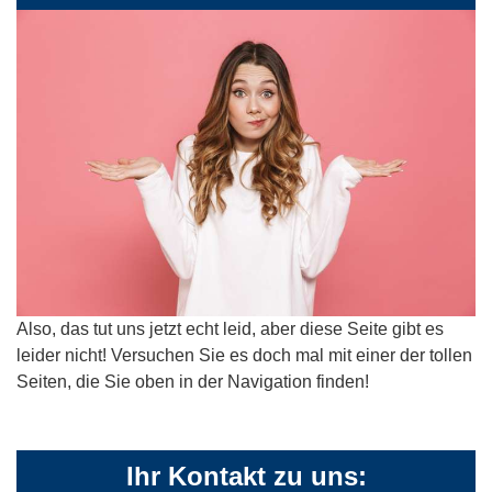
Also, das tut uns jetzt echt leid, aber diese Seite gibt es
leider nicht! Versuchen Sie es doch mal mit einer der tollen
Seiten, die Sie oben in der Navigation finden!
Ihr Kontakt zu uns: