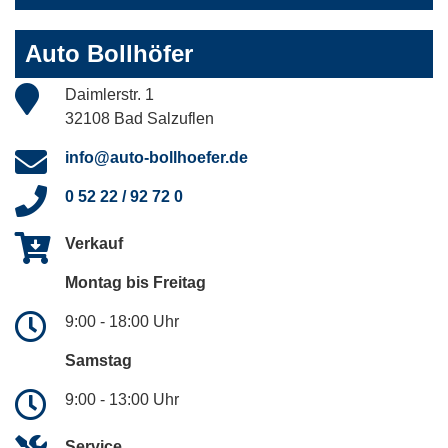
Auto Bollhöfer
Daimlerstr. 1
32108 Bad Salzuflen
info@auto-bollhoefer.de
0 52 22 / 92 72 0
Verkauf
Montag bis Freitag
9:00 - 18:00 Uhr
Samstag
9:00 - 13:00 Uhr
Service