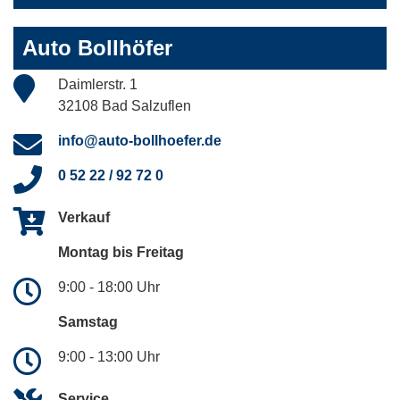
Auto Bollhöfer
Daimlerstr. 1
32108 Bad Salzuflen
info@auto-bollhoefer.de
0 52 22 / 92 72 0
Verkauf
Montag bis Freitag
9:00 - 18:00 Uhr
Samstag
9:00 - 13:00 Uhr
Service