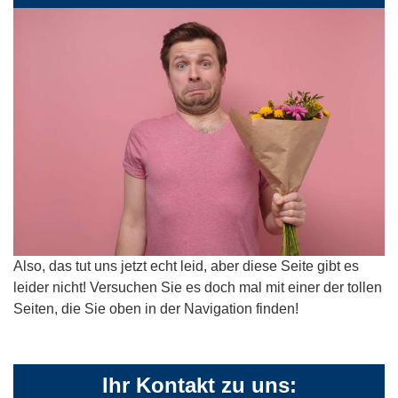
Also, das tut uns jetzt echt leid, aber diese Seite gibt es
leider nicht! Versuchen Sie es doch mal mit einer der tollen
Seiten, die Sie oben in der Navigation finden!
Ihr Kontakt zu uns: