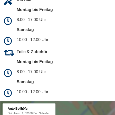
Montag bis Freitag
8:00 - 17:00 Uhr
Samstag
10:00 - 12:00 Uhr
Teile & Zubehör
Montag bis Freitag
8:00 - 17:00 Uhr
Samstag
10:00 - 12:00 Uhr
Auto Bollhöfer
Daimlerstr. 1, 32108 Bad Salzuflen