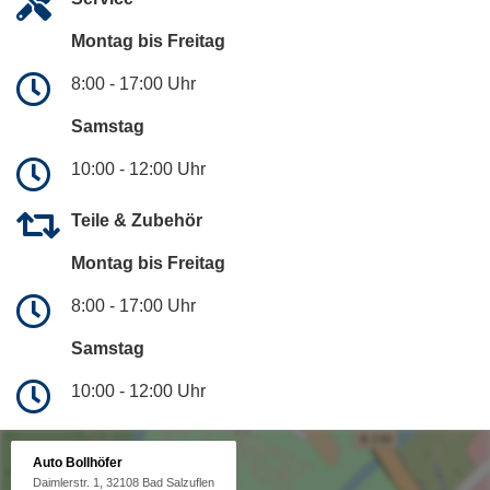
Montag bis Freitag
8:00 - 17:00 Uhr
Samstag
10:00 - 12:00 Uhr
Teile & Zubehör
Montag bis Freitag
8:00 - 17:00 Uhr
Samstag
10:00 - 12:00 Uhr
Auto Bollhöfer
Daimlerstr. 1, 32108 Bad Salzuflen