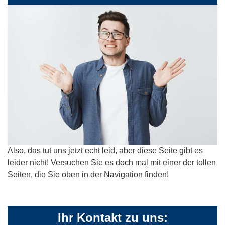
Also, das tut uns jetzt echt leid, aber diese Seite gibt es
leider nicht! Versuchen Sie es doch mal mit einer der tollen
Seiten, die Sie oben in der Navigation finden!
Ihr Kontakt zu uns: