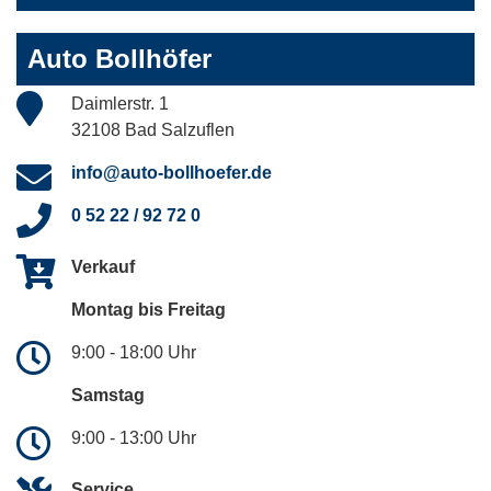
Auto Bollhöfer
Daimlerstr. 1
32108 Bad Salzuflen
info@auto-bollhoefer.de
0 52 22 / 92 72 0
Verkauf
Montag bis Freitag
9:00 - 18:00 Uhr
Samstag
9:00 - 13:00 Uhr
Service