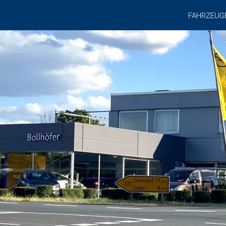
FAHRZEUG