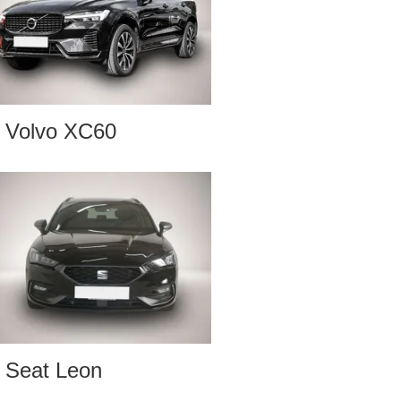
Volvo XC60
Seat Leon