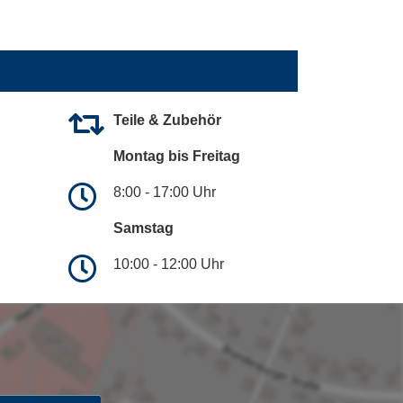
Teile & Zubehör
Montag bis Freitag
8:00 - 17:00 Uhr
Samstag
10:00 - 12:00 Uhr