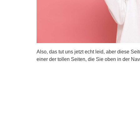
Also, das tut uns jetzt echt leid, aber diese Se
einer der tollen Seiten, die Sie oben in der Nav