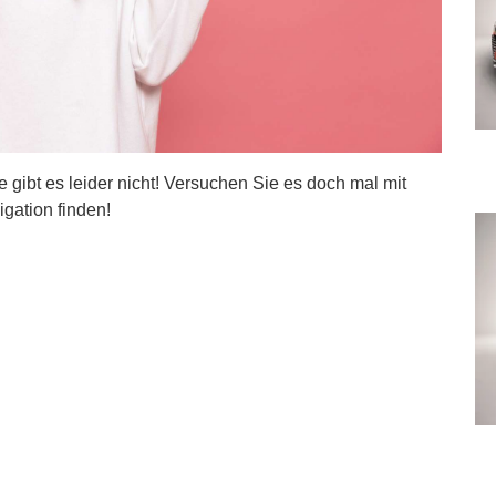
ite gibt es leider nicht! Versuchen Sie es doch mal mit
igation finden!