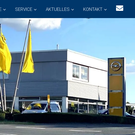
E
SERVICE
AKTUELLES
KONTAKT