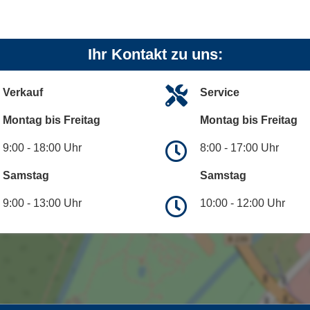
Ihr Kontakt zu uns:
Verkauf
Service
Montag bis Freitag
Montag bis Freitag
9:00 - 18:00 Uhr
8:00 - 17:00 Uhr
Samstag
Samstag
9:00 - 13:00 Uhr
10:00 - 12:00 Uhr