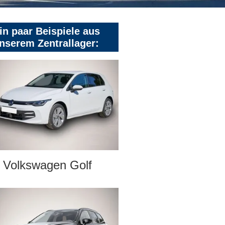
in paar Beispiele aus
nserem Zentrallager:
Volkswagen Golf