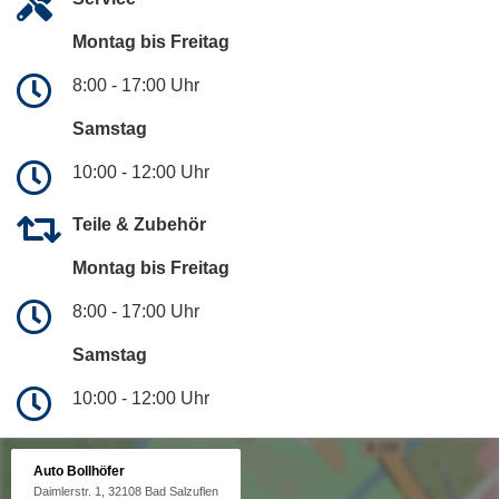
Montag bis Freitag
8:00 - 17:00 Uhr
Samstag
10:00 - 12:00 Uhr
Teile & Zubehör
Montag bis Freitag
8:00 - 17:00 Uhr
Samstag
10:00 - 12:00 Uhr
Auto Bollhöfer
Daimlerstr. 1, 32108 Bad Salzuflen