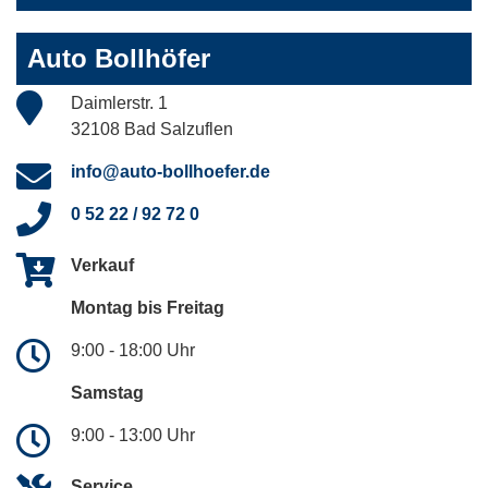
Auto Bollhöfer
Daimlerstr. 1
32108 Bad Salzuflen
info@auto-bollhoefer.de
0 52 22 / 92 72 0
Verkauf
Montag bis Freitag
9:00 - 18:00 Uhr
Samstag
9:00 - 13:00 Uhr
Service