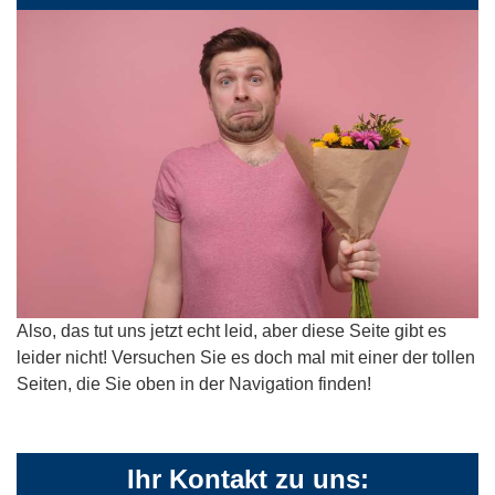
Also, das tut uns jetzt echt leid, aber diese Seite gibt es
leider nicht! Versuchen Sie es doch mal mit einer der tollen
Seiten, die Sie oben in der Navigation finden!
Ihr Kontakt zu uns: