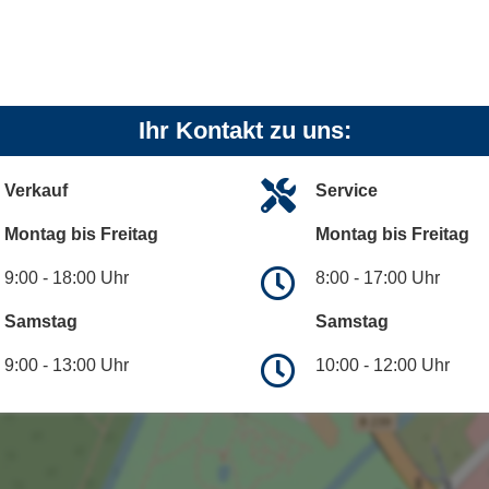
Ihr Kontakt zu uns:
Verkauf
Service
Montag bis Freitag
Montag bis Freitag
9:00 - 18:00 Uhr
8:00 - 17:00 Uhr
Samstag
Samstag
9:00 - 13:00 Uhr
10:00 - 12:00 Uhr