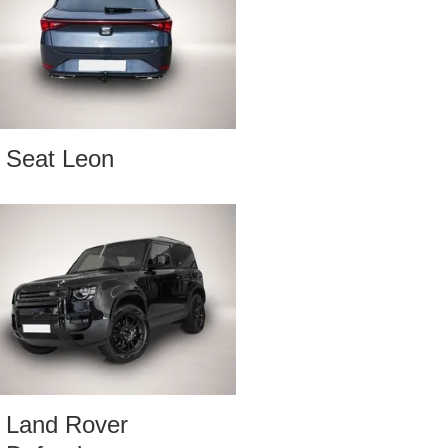
Seat Leon
Land Rover