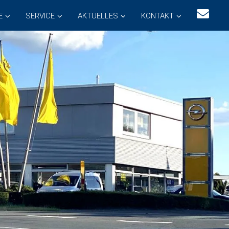
E
SERVICE
AKTUELLES
KONTAKT