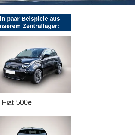
in paar Beispiele aus
nserem Zentrallager:
Fiat 500e