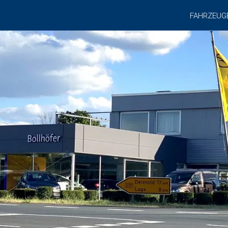
FAHRZEUG