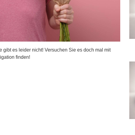
ite gibt es leider nicht! Versuchen Sie es doch mal mit
igation finden!