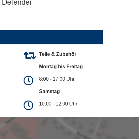
Defender
Teile & Zubehör
Montag bis Freitag
8:00 - 17:00 Uhr
Samstag
10:00 - 12:00 Uhr