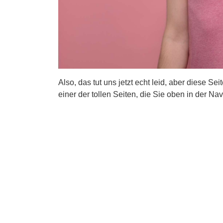
Also, das tut uns jetzt echt leid, aber diese Se
einer der tollen Seiten, die Sie oben in der Nav