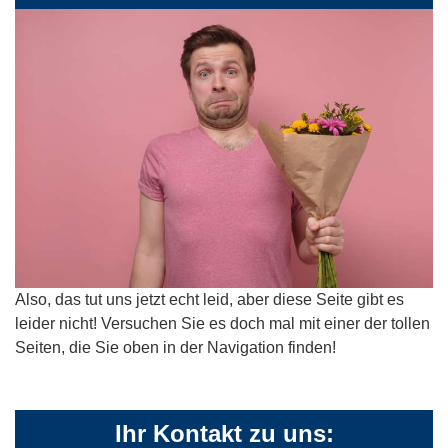
Also, das tut uns jetzt echt leid, aber diese Seite gibt es
leider nicht! Versuchen Sie es doch mal mit einer der tollen
Seiten, die Sie oben in der Navigation finden!
Ihr Kontakt zu uns: