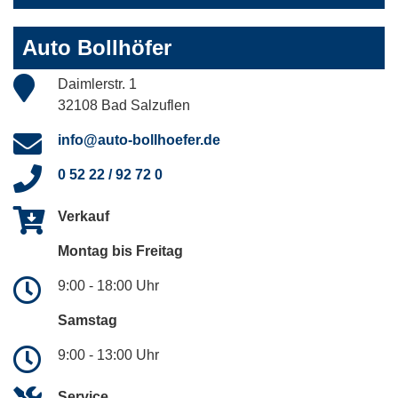
Auto Bollhöfer
Daimlerstr. 1
32108 Bad Salzuflen
info@auto-bollhoefer.de
0 52 22 / 92 72 0
Verkauf
Montag bis Freitag
9:00 - 18:00 Uhr
Samstag
9:00 - 13:00 Uhr
Service