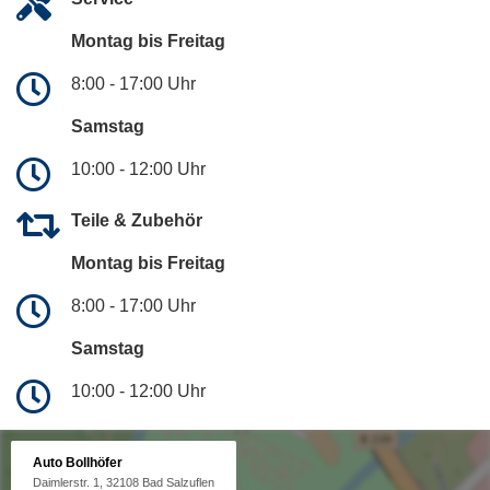
Montag bis Freitag
8:00 - 17:00 Uhr
Samstag
10:00 - 12:00 Uhr
Teile & Zubehör
Montag bis Freitag
8:00 - 17:00 Uhr
Samstag
10:00 - 12:00 Uhr
Auto Bollhöfer
Daimlerstr. 1, 32108 Bad Salzuflen