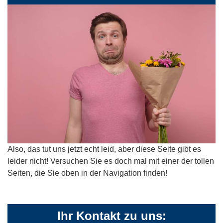
Also, das tut uns jetzt echt leid, aber diese Seite gibt es
leider nicht! Versuchen Sie es doch mal mit einer der tollen
Seiten, die Sie oben in der Navigation finden!
Ihr Kontakt zu uns: