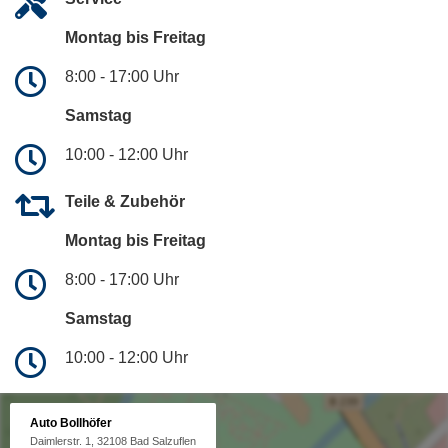
Montag bis Freitag
8:00 - 17:00 Uhr
Samstag
10:00 - 12:00 Uhr
Teile & Zubehör
Montag bis Freitag
8:00 - 17:00 Uhr
Samstag
10:00 - 12:00 Uhr
Auto Bollhöfer
Daimlerstr. 1, 32108 Bad Salzuflen