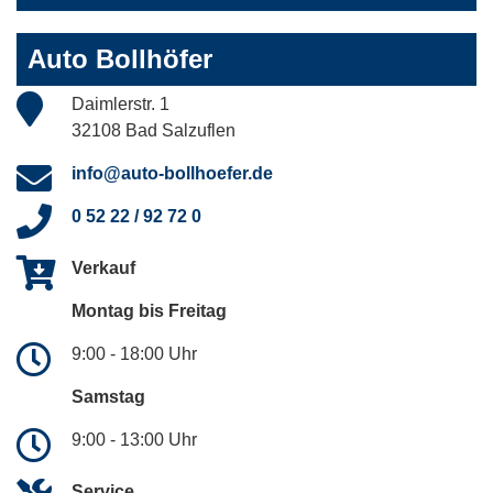
Auto Bollhöfer
Daimlerstr. 1
32108 Bad Salzuflen
info@auto-bollhoefer.de
0 52 22 / 92 72 0
Verkauf
Montag bis Freitag
9:00 - 18:00 Uhr
Samstag
9:00 - 13:00 Uhr
Service