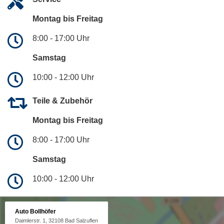
Montag bis Freitag
8:00 - 17:00 Uhr
Samstag
10:00 - 12:00 Uhr
Teile & Zubehör
Montag bis Freitag
8:00 - 17:00 Uhr
Samstag
10:00 - 12:00 Uhr
Auto Bollhöfer
Daimlerstr. 1, 32108 Bad Salzuflen