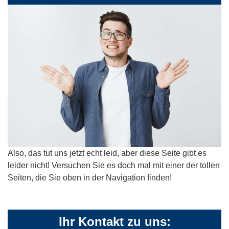
Also, das tut uns jetzt echt leid, aber diese Seite gibt es
leider nicht! Versuchen Sie es doch mal mit einer der tollen
Seiten, die Sie oben in der Navigation finden!
Ihr Kontakt zu uns: