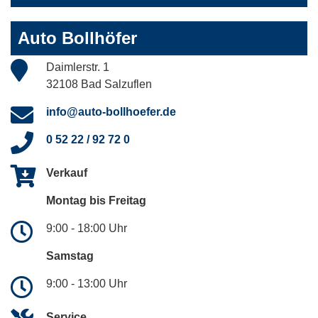
Auto Bollhöfer
Daimlerstr. 1
32108 Bad Salzuflen
info@auto-bollhoefer.de
0 52 22 / 92 72 0
Verkauf
Montag bis Freitag
9:00 - 18:00 Uhr
Samstag
9:00 - 13:00 Uhr
Service