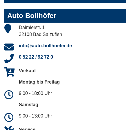
Auto Bollhöfer
Daimlerstr. 1
32108 Bad Salzuflen
info@auto-bollhoefer.de
0 52 22 / 92 72 0
Verkauf
Montag bis Freitag
9:00 - 18:00 Uhr
Samstag
9:00 - 13:00 Uhr
Service