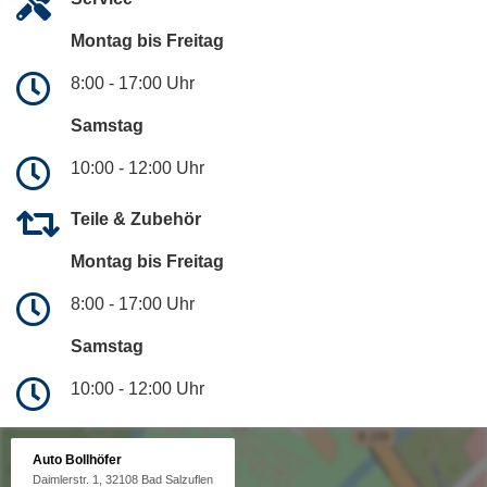
Montag bis Freitag
8:00 - 17:00 Uhr
Samstag
10:00 - 12:00 Uhr
Teile & Zubehör
Montag bis Freitag
8:00 - 17:00 Uhr
Samstag
10:00 - 12:00 Uhr
Auto Bollhöfer
Daimlerstr. 1, 32108 Bad Salzuflen