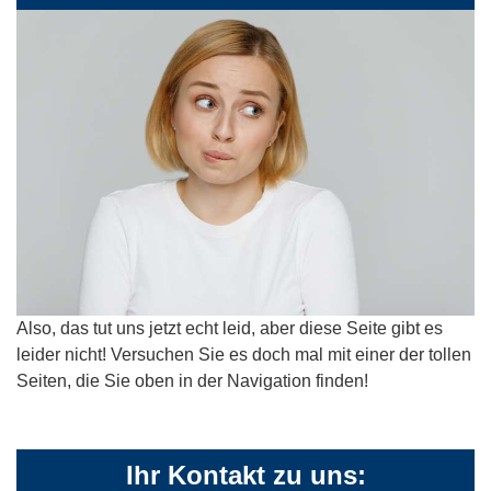
Also, das tut uns jetzt echt leid, aber diese Seite gibt es
leider nicht! Versuchen Sie es doch mal mit einer der tollen
Seiten, die Sie oben in der Navigation finden!
Ihr Kontakt zu uns: