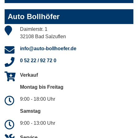
Auto Bollhöfer
Daimlerstr. 1
32108 Bad Salzuflen
info@auto-bollhoefer.de
0 52 22 / 92 72 0
Verkauf
Montag bis Freitag
9:00 - 18:00 Uhr
Samstag
9:00 - 13:00 Uhr
Service