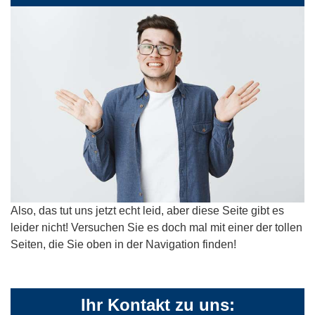
Also, das tut uns jetzt echt leid, aber diese Seite gibt es
leider nicht! Versuchen Sie es doch mal mit einer der tollen
Seiten, die Sie oben in der Navigation finden!
Ihr Kontakt zu uns: