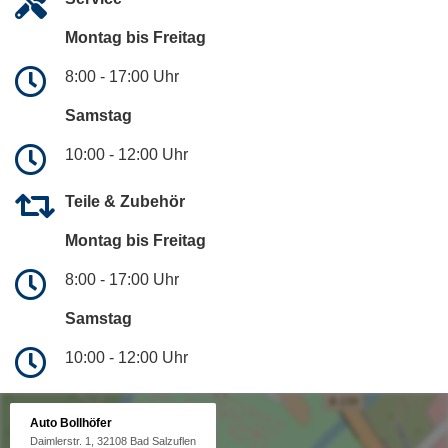
Montag bis Freitag
8:00 - 17:00 Uhr
Samstag
10:00 - 12:00 Uhr
Teile & Zubehör
Montag bis Freitag
8:00 - 17:00 Uhr
Samstag
10:00 - 12:00 Uhr
Auto Bollhöfer
Daimlerstr. 1, 32108 Bad Salzuflen