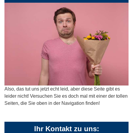
Also, das tut uns jetzt echt leid, aber diese Seite gibt es
leider nicht! Versuchen Sie es doch mal mit einer der tollen
Seiten, die Sie oben in der Navigation finden!
Ihr Kontakt zu uns: