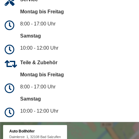
Montag bis Freitag
8:00 - 17:00 Uhr
Samstag
10:00 - 12:00 Uhr
Teile & Zubehör
Montag bis Freitag
8:00 - 17:00 Uhr
Samstag
10:00 - 12:00 Uhr
Auto Bollhöfer
Daimlerstr. 1, 32108 Bad Salzuflen