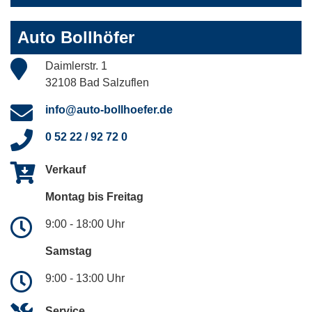
Auto Bollhöfer
Daimlerstr. 1
32108 Bad Salzuflen
info@auto-bollhoefer.de
0 52 22 / 92 72 0
Verkauf
Montag bis Freitag
9:00 - 18:00 Uhr
Samstag
9:00 - 13:00 Uhr
Service