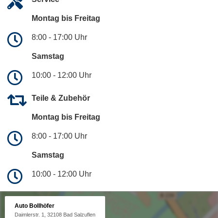
Montag bis Freitag
8:00 - 17:00 Uhr
Samstag
10:00 - 12:00 Uhr
Teile & Zubehör
Montag bis Freitag
8:00 - 17:00 Uhr
Samstag
10:00 - 12:00 Uhr
Auto Bollhöfer
Daimlerstr. 1, 32108 Bad Salzuflen