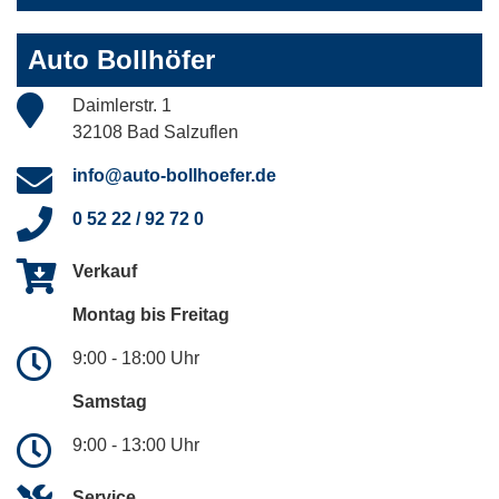
Auto Bollhöfer
Daimlerstr. 1
32108 Bad Salzuflen
info@auto-bollhoefer.de
0 52 22 / 92 72 0
Verkauf
Montag bis Freitag
9:00 - 18:00 Uhr
Samstag
9:00 - 13:00 Uhr
Service