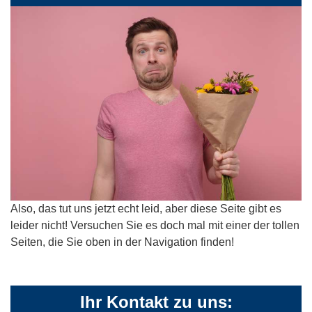
Also, das tut uns jetzt echt leid, aber diese Seite gibt es
leider nicht! Versuchen Sie es doch mal mit einer der tollen
Seiten, die Sie oben in der Navigation finden!
Ihr Kontakt zu uns: