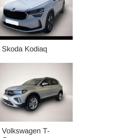
Skoda Kodiaq
Volkswagen T-