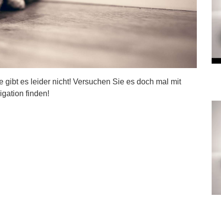
ite gibt es leider nicht! Versuchen Sie es doch mal mit
igation finden!