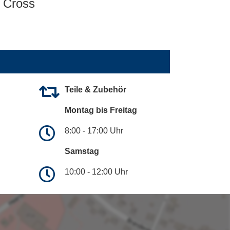
Cross
Teile & Zubehör
Montag bis Freitag
8:00 - 17:00 Uhr
Samstag
10:00 - 12:00 Uhr