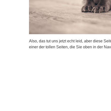
Also, das tut uns jetzt echt leid, aber diese Se
einer der tollen Seiten, die Sie oben in der Nav