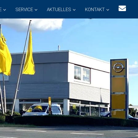
E
SERVICE
AKTUELLES
KONTAKT