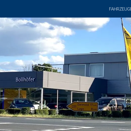
FAHRZEUG