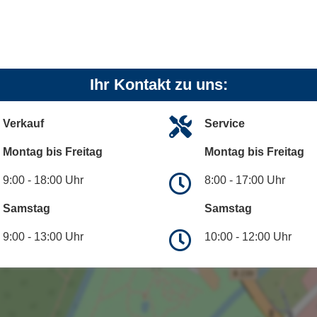
Ihr Kontakt zu uns:
Verkauf
Service
Montag bis Freitag
Montag bis Freitag
9:00 - 18:00 Uhr
8:00 - 17:00 Uhr
Samstag
Samstag
9:00 - 13:00 Uhr
10:00 - 12:00 Uhr