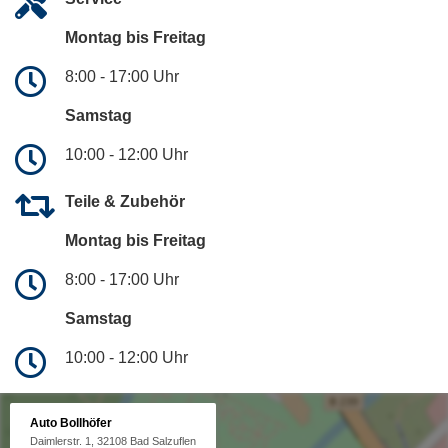
Montag bis Freitag
8:00 - 17:00 Uhr
Samstag
10:00 - 12:00 Uhr
Teile & Zubehör
Montag bis Freitag
8:00 - 17:00 Uhr
Samstag
10:00 - 12:00 Uhr
Auto Bollhöfer
Daimlerstr. 1, 32108 Bad Salzuflen