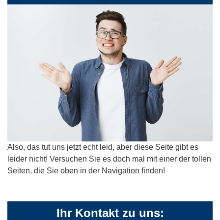
Also, das tut uns jetzt echt leid, aber diese Seite gibt es
leider nicht! Versuchen Sie es doch mal mit einer der tollen
Seiten, die Sie oben in der Navigation finden!
Ihr Kontakt zu uns: