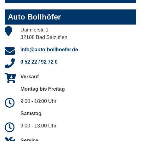
Auto Bollhöfer
Daimlerstr. 1
32108 Bad Salzuflen
info@auto-bollhoefer.de
0 52 22 / 92 72 0
Verkauf
Montag bis Freitag
9:00 - 18:00 Uhr
Samstag
9:00 - 13:00 Uhr
Service