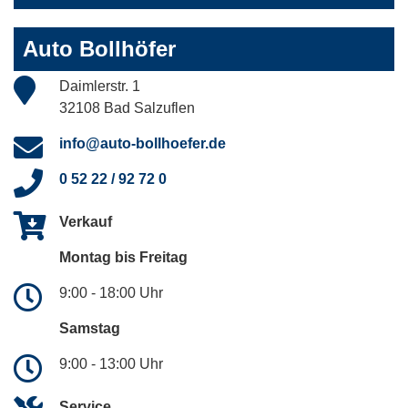
Auto Bollhöfer
Daimlerstr. 1
32108 Bad Salzuflen
info@auto-bollhoefer.de
0 52 22 / 92 72 0
Verkauf
Montag bis Freitag
9:00 - 18:00 Uhr
Samstag
9:00 - 13:00 Uhr
Service