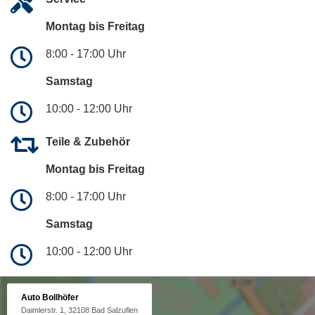
Montag bis Freitag
8:00 - 17:00 Uhr
Samstag
10:00 - 12:00 Uhr
Teile & Zubehör
Montag bis Freitag
8:00 - 17:00 Uhr
Samstag
10:00 - 12:00 Uhr
Auto Bollhöfer
Daimlerstr. 1, 32108 Bad Salzuflen