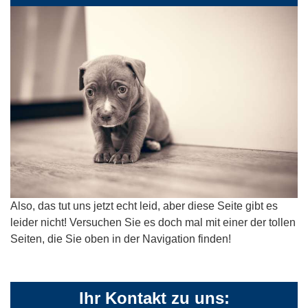
Also, das tut uns jetzt echt leid, aber diese Seite gibt es
leider nicht! Versuchen Sie es doch mal mit einer der tollen
Seiten, die Sie oben in der Navigation finden!
Ihr Kontakt zu uns: