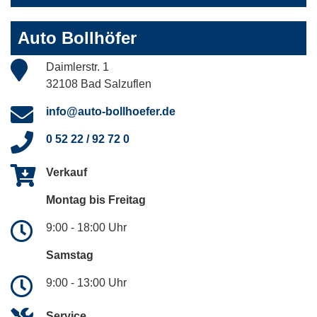
Auto Bollhöfer
Daimlerstr. 1
32108 Bad Salzuflen
info@auto-bollhoefer.de
0 52 22 / 92 72 0
Verkauf
Montag bis Freitag
9:00 - 18:00 Uhr
Samstag
9:00 - 13:00 Uhr
Service