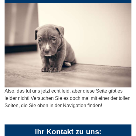
Also, das tut uns jetzt echt leid, aber diese Seite gibt es
leider nicht! Versuchen Sie es doch mal mit einer der tollen
Seiten, die Sie oben in der Navigation finden!
Ihr Kontakt zu uns: