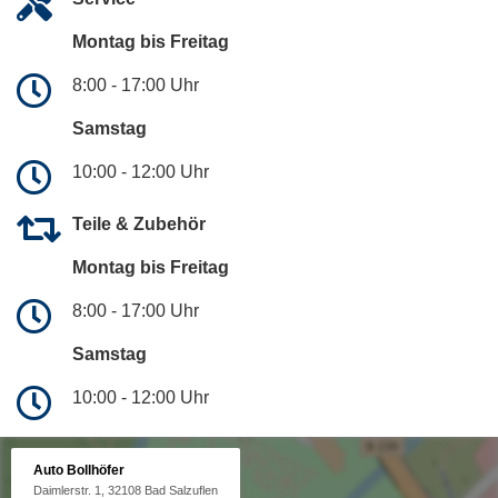
Montag bis Freitag
8:00 - 17:00 Uhr
Samstag
10:00 - 12:00 Uhr
Teile & Zubehör
Montag bis Freitag
8:00 - 17:00 Uhr
Samstag
10:00 - 12:00 Uhr
Auto Bollhöfer
Daimlerstr. 1, 32108 Bad Salzuflen