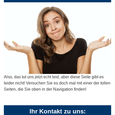
Also, das tut uns jetzt echt leid, aber diese Seite gibt es
leider nicht! Versuchen Sie es doch mal mit einer der tollen
Seiten, die Sie oben in der Navigation finden!
Ihr Kontakt zu uns: