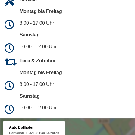
Montag bis Freitag
8:00 - 17:00 Uhr
Samstag
10:00 - 12:00 Uhr
Teile & Zubehör
Montag bis Freitag
8:00 - 17:00 Uhr
Samstag
10:00 - 12:00 Uhr
Auto Bollhöfer
Daimlerstr. 1, 32108 Bad Salzuflen