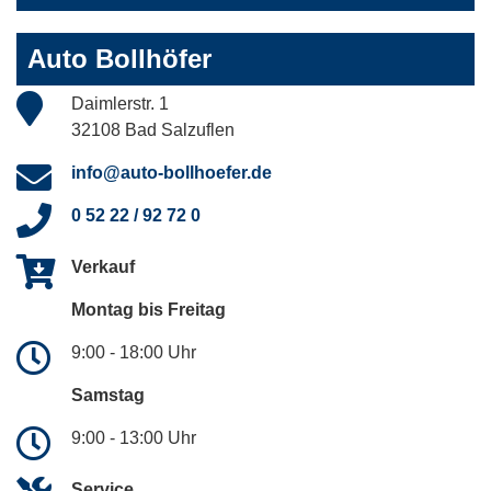
Auto Bollhöfer
Daimlerstr. 1
32108 Bad Salzuflen
info@auto-bollhoefer.de
0 52 22 / 92 72 0
Verkauf
Montag bis Freitag
9:00 - 18:00 Uhr
Samstag
9:00 - 13:00 Uhr
Service