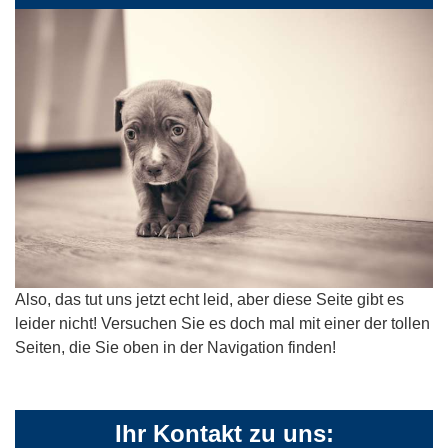
Also, das tut uns jetzt echt leid, aber diese Seite gibt es
leider nicht! Versuchen Sie es doch mal mit einer der tollen
Seiten, die Sie oben in der Navigation finden!
Ihr Kontakt zu uns: