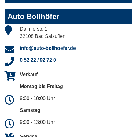
Auto Bollhöfer
Daimlerstr. 1
32108 Bad Salzuflen
info@auto-bollhoefer.de
0 52 22 / 92 72 0
Verkauf
Montag bis Freitag
9:00 - 18:00 Uhr
Samstag
9:00 - 13:00 Uhr
Service