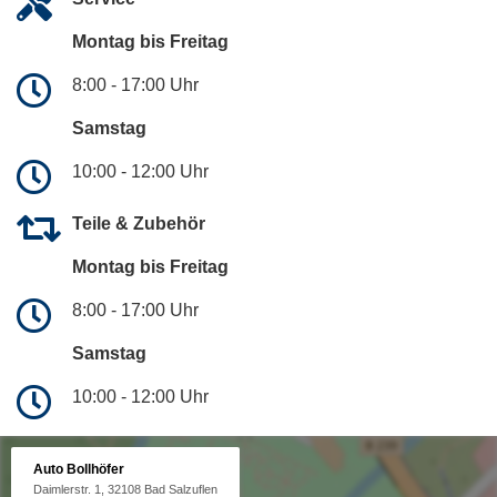
Montag bis Freitag
8:00 - 17:00 Uhr
Samstag
10:00 - 12:00 Uhr
Teile & Zubehör
Montag bis Freitag
8:00 - 17:00 Uhr
Samstag
10:00 - 12:00 Uhr
Auto Bollhöfer
Daimlerstr. 1, 32108 Bad Salzuflen