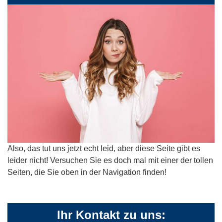
Also, das tut uns jetzt echt leid, aber diese Seite gibt es
leider nicht! Versuchen Sie es doch mal mit einer der tollen
Seiten, die Sie oben in der Navigation finden!
Ihr Kontakt zu uns: