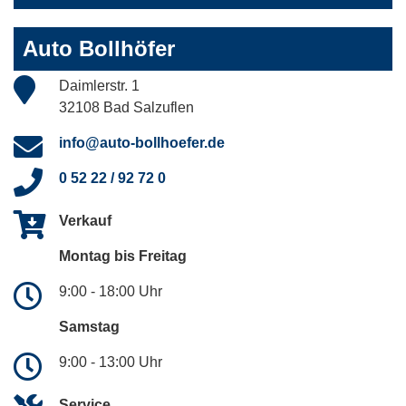
Auto Bollhöfer
Daimlerstr. 1
32108 Bad Salzuflen
info@auto-bollhoefer.de
0 52 22 / 92 72 0
Verkauf
Montag bis Freitag
9:00 - 18:00 Uhr
Samstag
9:00 - 13:00 Uhr
Service