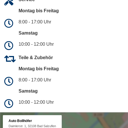
Montag bis Freitag
8:00 - 17:00 Uhr
Samstag
10:00 - 12:00 Uhr
Teile & Zubehör
Montag bis Freitag
8:00 - 17:00 Uhr
Samstag
10:00 - 12:00 Uhr
Auto Bollhöfer
Daimlerstr. 1, 32108 Bad Salzuflen