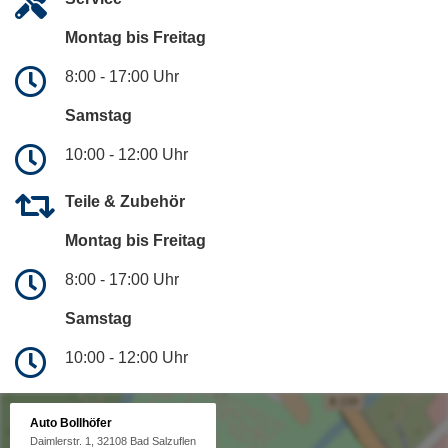
Montag bis Freitag
8:00 - 17:00 Uhr
Samstag
10:00 - 12:00 Uhr
Teile & Zubehör
Montag bis Freitag
8:00 - 17:00 Uhr
Samstag
10:00 - 12:00 Uhr
Auto Bollhöfer
Daimlerstr. 1, 32108 Bad Salzuflen