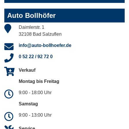
Auto Bollhöfer
Daimlerstr. 1
32108 Bad Salzuflen
info@auto-bollhoefer.de
0 52 22 / 92 72 0
Verkauf
Montag bis Freitag
9:00 - 18:00 Uhr
Samstag
9:00 - 13:00 Uhr
Service