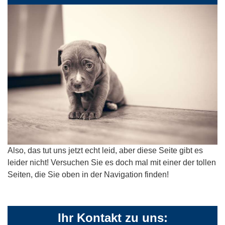
Also, das tut uns jetzt echt leid, aber diese Seite gibt es
leider nicht! Versuchen Sie es doch mal mit einer der tollen
Seiten, die Sie oben in der Navigation finden!
Ihr Kontakt zu uns: