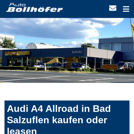
Audi A4 Allroad in Bad
Salzuflen kaufen oder
leasen