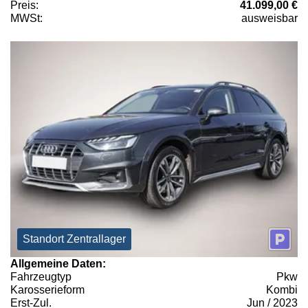
Preis:
41.099,00 €
MWSt:
ausweisbar
Standort Zentrallager
Allgemeine Daten:
Fahrzeugtyp
Pkw
Karosserieform
Kombi
Erst-Zul.
Jun / 2023