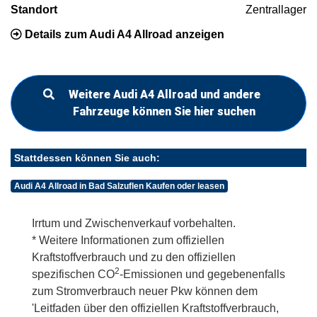
Standort
Zentrallager
Details zum Audi A4 Allroad anzeigen
Weitere Audi A4 Allroad und andere
Fahrzeuge können Sie hier suchen
Stattdessen können Sie auch:
Audi A4 Allroad in Bad Salzuflen Kaufen oder leasen
Irrtum und Zwischenverkauf vorbehalten.
* Weitere Informationen zum offiziellen
Kraftstoffverbrauch und zu den offiziellen
2
spezifischen CO
-Emissionen und gegebenenfalls
zum Stromverbrauch neuer Pkw können dem
'Leitfaden über den offiziellen Kraftstoffverbrauch,