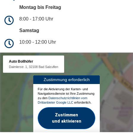
Montag bis Freitag
8:00 - 17:00 Uhr
Samstag
10:00 - 12:00 Uhr
Auto Bollhöfer
Daimlerstr. 1, 32108 Bad Salzuflen
Zustimmung erforderlich
Für die Aktivierung der Karten- und
Navigationsdienste ist Ihre Zustimmung
zu den
Datenschutzrichtlinien vom
Drittanbieter Google LLC
erforderlich.
Zustimmen
und aktivieren