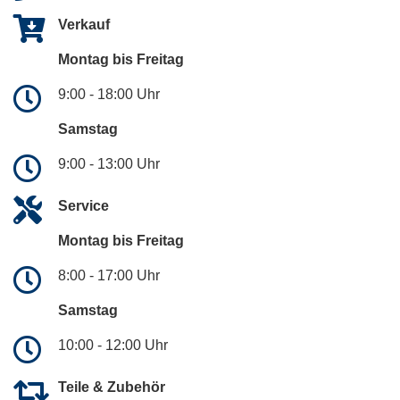
Verkauf
Montag bis Freitag
9:00 - 18:00 Uhr
Samstag
9:00 - 13:00 Uhr
Service
Montag bis Freitag
8:00 - 17:00 Uhr
Samstag
10:00 - 12:00 Uhr
Teile & Zubehör