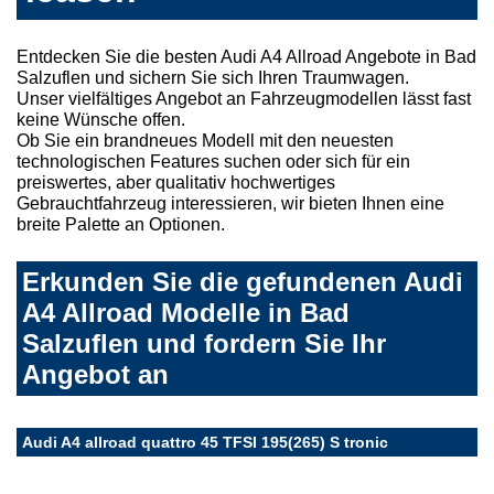
Entdecken Sie die besten Audi A4 Allroad Angebote in Bad
Salzuflen und sichern Sie sich Ihren Traumwagen.
Unser vielfältiges Angebot an Fahrzeugmodellen lässt fast
keine Wünsche offen.
Ob Sie ein brandneues Modell mit den neuesten
technologischen Features suchen oder sich für ein
preiswertes, aber qualitativ hochwertiges
Gebrauchtfahrzeug interessieren, wir bieten Ihnen eine
breite Palette an Optionen.
Erkunden Sie die gefundenen Audi
A4 Allroad Modelle in Bad
Salzuflen und fordern Sie Ihr
Angebot an
Audi A4 allroad quattro 45 TFSI 195(265) S tronic