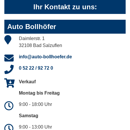
Ihr Kontakt zu uns:
Auto Bollhöfer
Daimlerstr. 1
32108 Bad Salzuflen
info@auto-bollhoefer.de
0 52 22 / 92 72 0
Verkauf
Montag bis Freitag
9:00 - 18:00 Uhr
Samstag
9:00 - 13:00 Uhr