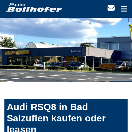
Audi RSQ8 in Bad
Salzuflen kaufen oder
leasen