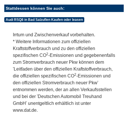
Stattdessen können Sie auch:
Audi RSQ8 in Bad Salzuflen Kaufen oder leasen
Irrtum und Zwischenverkauf vorbehalten.
* Weitere Informationen zum offiziellen
Kraftstoffverbrauch und zu den offiziellen
2
spezifischen CO
-Emissionen und gegebenenfalls
zum Stromverbrauch neuer Pkw können dem
'Leitfaden über den offiziellen Kraftstoffverbrauch,
2
die offiziellen spezifischen CO
-Emissionen und
den offiziellen Stromverbrauch neuer Pkw'
entnommen werden, der an allen Verkaufsstellen
und bei der 'Deutschen Automobil Treuhand
GmbH' unentgeltlich erhältlich ist unter
www.dat.de.