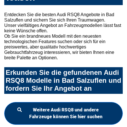
Entdecken Sie die besten Audi RSQ8 Angebote in Bad
Salzuflen und sichern Sie sich Ihren Traumwagen.
Unser vielfältiges Angebot an Fahrzeugmodellen lässt fast
keine Wünsche offen.
Ob Sie ein brandneues Modell mit den neuesten
technologischen Features suchen oder sich für ein
preiswertes, aber qualitativ hochwertiges
Gebrauchtfahrzeug interessieren, wir bieten Ihnen eine
breite Palette an Optionen.
Erkunden Sie die gefundenen Audi
RSQ8 Modelle in Bad Salzuflen und
fordern Sie Ihr Angebot an
Weitere Audi RSQ8 und andere
Fahrzeuge können Sie hier suchen