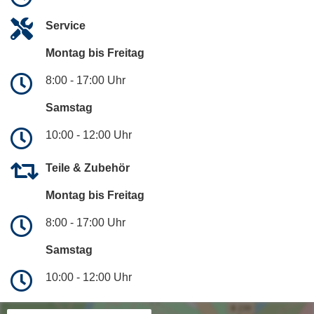
Service
Montag bis Freitag
8:00 - 17:00 Uhr
Samstag
10:00 - 12:00 Uhr
Teile & Zubehör
Montag bis Freitag
8:00 - 17:00 Uhr
Samstag
10:00 - 12:00 Uhr