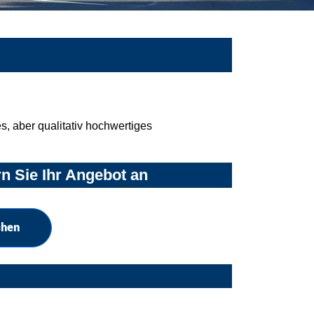
, aber qualitativ hochwertiges
n Sie Ihr Angebot an
chen