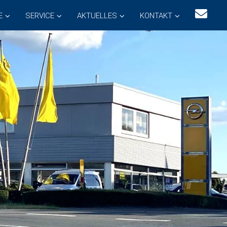
E
SERVICE
AKTUELLES
KONTAKT