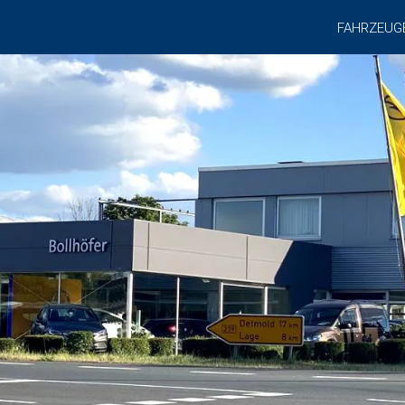
FAHRZEUG