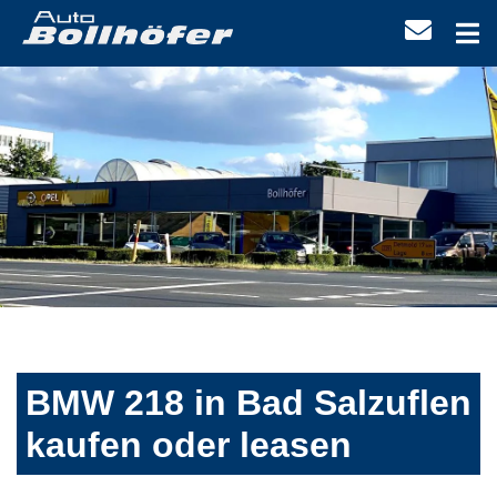
BMW 218 in Bad Salzuflen
kaufen oder leasen