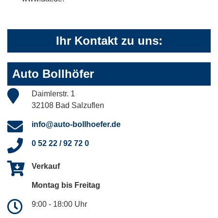
Ihr Kontakt zu uns:
Auto Bollhöfer
Daimlerstr. 1
32108 Bad Salzuflen
info@auto-bollhoefer.de
0 52 22 / 92 72 0
Verkauf
Montag bis Freitag
9:00 - 18:00 Uhr