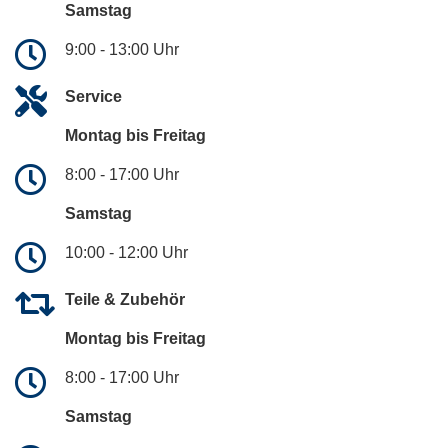
Samstag
9:00 - 13:00 Uhr
Service
Montag bis Freitag
8:00 - 17:00 Uhr
Samstag
10:00 - 12:00 Uhr
Teile & Zubehör
Montag bis Freitag
8:00 - 17:00 Uhr
Samstag