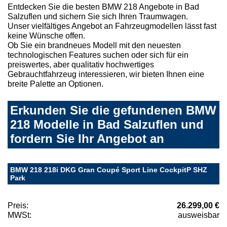
Entdecken Sie die besten BMW 218 Angebote in Bad
Salzuflen und sichern Sie sich Ihren Traumwagen.
Unser vielfältiges Angebot an Fahrzeugmodellen lässt fast
keine Wünsche offen.
Ob Sie ein brandneues Modell mit den neuesten
technologischen Features suchen oder sich für ein
preiswertes, aber qualitativ hochwertiges
Gebrauchtfahrzeug interessieren, wir bieten Ihnen eine
breite Palette an Optionen.
Erkunden Sie die gefundenen BMW
218 Modelle in Bad Salzuflen und
fordern Sie Ihr Angebot an
BMW 218 218i DKG Gran Coupé Sport Line CockpitP SHZ
Park
Preis:
26.299,00 €
MWSt:
ausweisbar