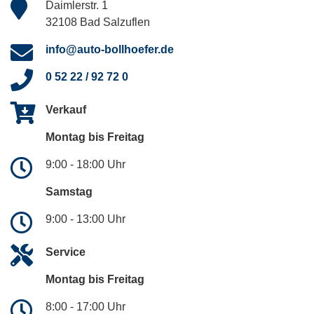
Daimlerstr. 1
32108 Bad Salzuflen
info@auto-bollhoefer.de
0 52 22 / 92 72 0
Verkauf
Montag bis Freitag
9:00 - 18:00 Uhr
Samstag
9:00 - 13:00 Uhr
Service
Montag bis Freitag
8:00 - 17:00 Uhr