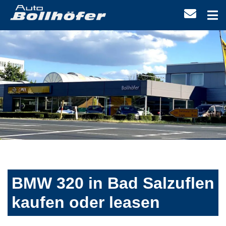
BMW 320 in Bad Salzuflen
kaufen oder leasen