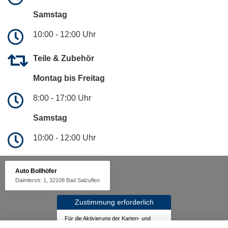
Samstag
10:00 - 12:00 Uhr
Teile & Zubehör
Montag bis Freitag
8:00 - 17:00 Uhr
Samstag
10:00 - 12:00 Uhr
Auto Bollhöfer
Daimlerstr. 1, 32108 Bad Salzuflen
Zustimmung erforderlich
Für die Aktivierung der Karten- und
Navigationsdienste ist Ihre Zustimmung