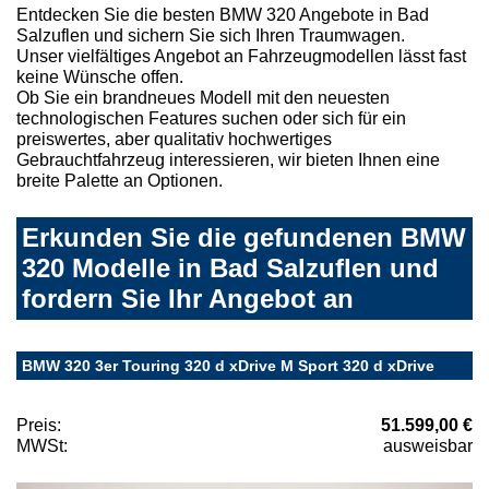
Entdecken Sie die besten BMW 320 Angebote in Bad
Salzuflen und sichern Sie sich Ihren Traumwagen.
Unser vielfältiges Angebot an Fahrzeugmodellen lässt fast
keine Wünsche offen.
Ob Sie ein brandneues Modell mit den neuesten
technologischen Features suchen oder sich für ein
preiswertes, aber qualitativ hochwertiges
Gebrauchtfahrzeug interessieren, wir bieten Ihnen eine
breite Palette an Optionen.
Erkunden Sie die gefundenen BMW
320 Modelle in Bad Salzuflen und
fordern Sie Ihr Angebot an
BMW 320 3er Touring 320 d xDrive M Sport 320 d xDrive
Preis:
51.599,00 €
MWSt:
ausweisbar