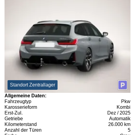
Standort Zentrallager
Allgemeine Daten:
Fahrzeugtyp
Pkw
Karosserieform
Kombi
Erst-Zul.
Dez / 2025
Getriebe
Automatik
Kilometerstand
26.000 km
Anzahl der Türen
5