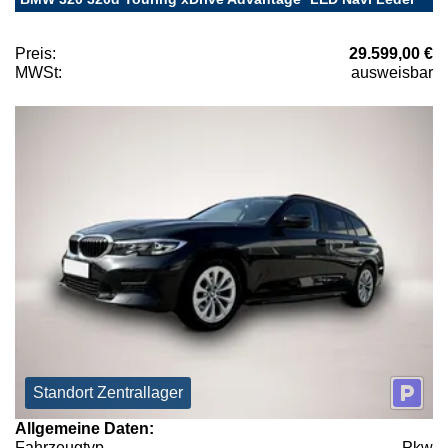
Preis:
29.599,00 €
MWSt:
ausweisbar
Standort Zentrallager
Allgemeine Daten:
Fahrzeugtyp
Pkw