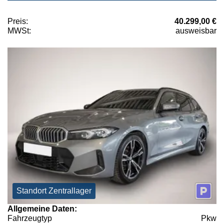
Preis:
40.299,00 €
MWSt:
ausweisbar
Standort Zentrallager
Allgemeine Daten:
Fahrzeugtyp
Pkw