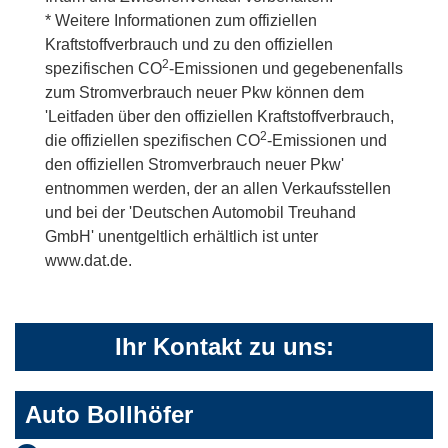
* Weitere Informationen zum offiziellen
Kraftstoffverbrauch und zu den offiziellen
2
spezifischen CO
-Emissionen und gegebenenfalls
zum Stromverbrauch neuer Pkw können dem
'Leitfaden über den offiziellen Kraftstoffverbrauch,
2
die offiziellen spezifischen CO
-Emissionen und
den offiziellen Stromverbrauch neuer Pkw'
entnommen werden, der an allen Verkaufsstellen
und bei der 'Deutschen Automobil Treuhand
GmbH' unentgeltlich erhältlich ist unter
www.dat.de.
Ihr Kontakt zu uns:
Auto Bollhöfer