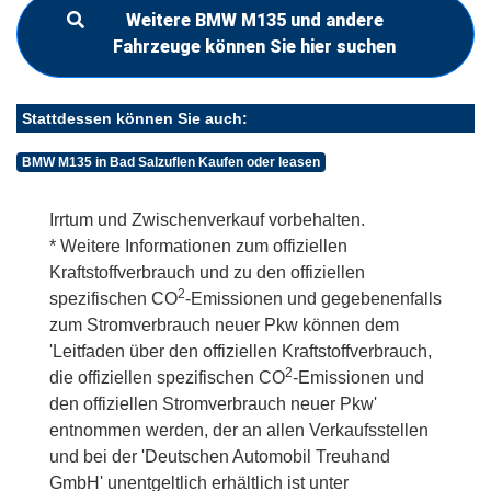
Weitere BMW M135 und andere
Fahrzeuge können Sie hier suchen
Stattdessen können Sie auch:
BMW M135 in Bad Salzuflen Kaufen oder leasen
Irrtum und Zwischenverkauf vorbehalten.
* Weitere Informationen zum offiziellen
Kraftstoffverbrauch und zu den offiziellen
2
spezifischen CO
-Emissionen und gegebenenfalls
zum Stromverbrauch neuer Pkw können dem
'Leitfaden über den offiziellen Kraftstoffverbrauch,
2
die offiziellen spezifischen CO
-Emissionen und
den offiziellen Stromverbrauch neuer Pkw'
entnommen werden, der an allen Verkaufsstellen
und bei der 'Deutschen Automobil Treuhand
GmbH' unentgeltlich erhältlich ist unter