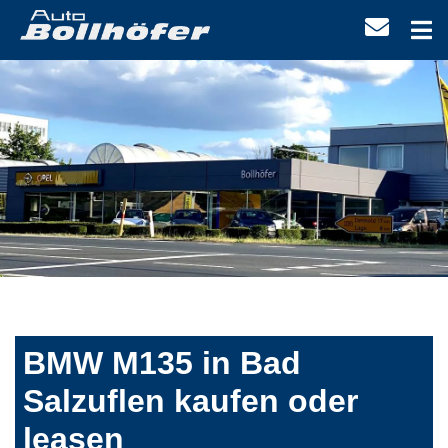
BMW M135 in Bad
Salzuflen kaufen oder
leasen