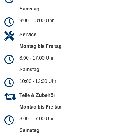
Samstag
9:00 - 13:00 Uhr
Service
Montag bis Freitag
8:00 - 17:00 Uhr
Samstag
10:00 - 12:00 Uhr
Teile & Zubehör
Montag bis Freitag
8:00 - 17:00 Uhr
Samstag