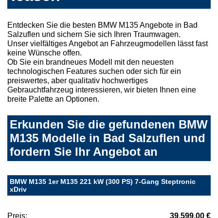
Entdecken Sie die besten BMW M135 Angebote in Bad
Salzuflen und sichern Sie sich Ihren Traumwagen.
Unser vielfältiges Angebot an Fahrzeugmodellen lässt fast
keine Wünsche offen.
Ob Sie ein brandneues Modell mit den neuesten
technologischen Features suchen oder sich für ein
preiswertes, aber qualitativ hochwertiges
Gebrauchtfahrzeug interessieren, wir bieten Ihnen eine
breite Palette an Optionen.
Erkunden Sie die gefundenen BMW
M135 Modelle in Bad Salzuflen und
fordern Sie Ihr Angebot an
BMW M135 1er M135 221 kW (300 PS) 7-Gang Steptronic
xDriv
Preis:
39.599,00 €