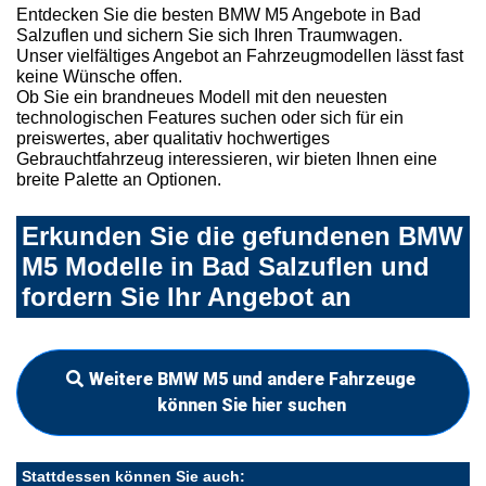
Entdecken Sie die besten BMW M5 Angebote in Bad
Salzuflen und sichern Sie sich Ihren Traumwagen.
Unser vielfältiges Angebot an Fahrzeugmodellen lässt fast
keine Wünsche offen.
Ob Sie ein brandneues Modell mit den neuesten
technologischen Features suchen oder sich für ein
preiswertes, aber qualitativ hochwertiges
Gebrauchtfahrzeug interessieren, wir bieten Ihnen eine
breite Palette an Optionen.
Erkunden Sie die gefundenen BMW
M5 Modelle in Bad Salzuflen und
fordern Sie Ihr Angebot an
Weitere BMW M5 und andere Fahrzeuge
können Sie hier suchen
Stattdessen können Sie auch: