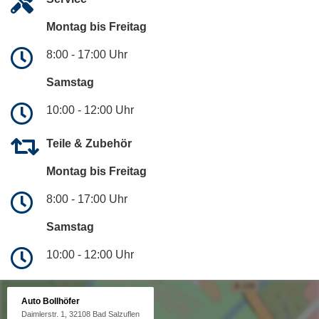
Montag bis Freitag
8:00 - 17:00 Uhr
Samstag
10:00 - 12:00 Uhr
Teile & Zubehör
Montag bis Freitag
8:00 - 17:00 Uhr
Samstag
10:00 - 12:00 Uhr
Auto Bollhöfer
Daimlerstr. 1, 32108 Bad Salzuflen