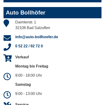
Auto Bollhöfer
Daimlerstr. 1
32108 Bad Salzuflen
info@auto-bollhoefer.de
0 52 22 / 92 72 0
Verkauf
Montag bis Freitag
9:00 - 18:00 Uhr
Samstag
9:00 - 13:00 Uhr
Service