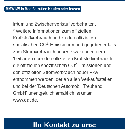
BMW M5 in Bad Salzuflen Kaufen oder leasen
Irrtum und Zwischenverkauf vorbehalten.
* Weitere Informationen zum offiziellen
Kraftstoffverbrauch und zu den offiziellen
2
spezifischen CO
-Emissionen und gegebenenfalls
zum Stromverbrauch neuer Pkw können dem
'Leitfaden über den offiziellen Kraftstoffverbrauch,
2
die offiziellen spezifischen CO
-Emissionen und
den offiziellen Stromverbrauch neuer Pkw'
entnommen werden, der an allen Verkaufsstellen
und bei der 'Deutschen Automobil Treuhand
GmbH' unentgeltlich erhältlich ist unter
www.dat.de.
Ihr Kontakt zu uns: