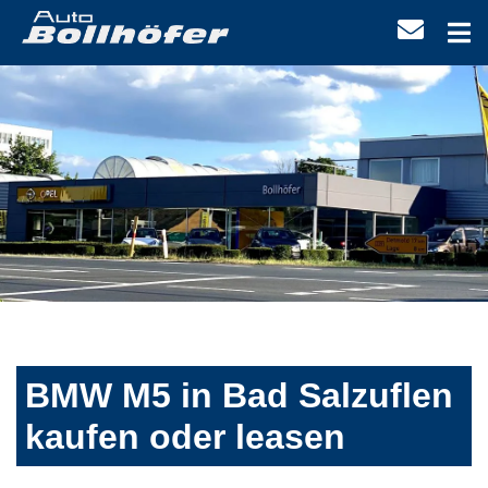
BMW M5 in Bad Salzuflen
kaufen oder leasen