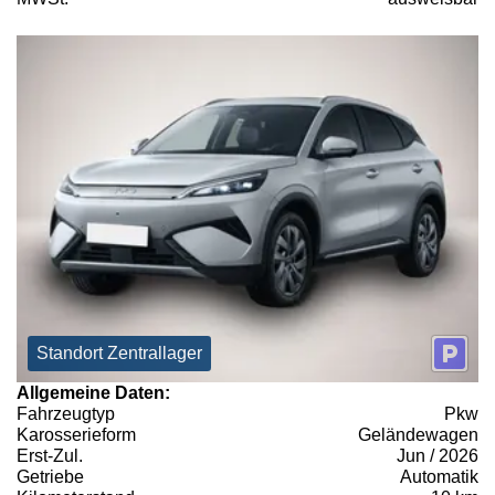
Standort Zentrallager
Allgemeine Daten:
Fahrzeugtyp
Pkw
Karosserieform
Geländewagen
Erst-Zul.
Jun / 2026
Getriebe
Automatik