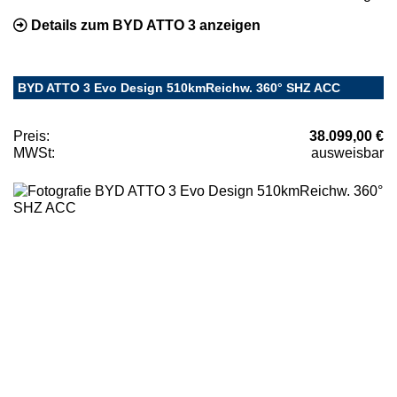
Details zum BYD ATTO 3 anzeigen
BYD ATTO 3 Evo Design 510kmReichw. 360° SHZ ACC
Preis:
38.099,00 €
MWSt:
ausweisbar