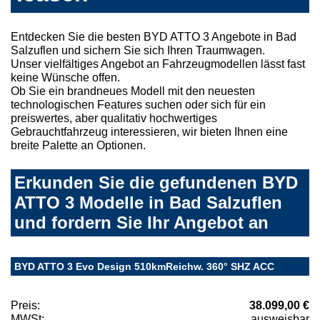
Entdecken Sie die besten BYD ATTO 3 Angebote in Bad
Salzuflen und sichern Sie sich Ihren Traumwagen.
Unser vielfältiges Angebot an Fahrzeugmodellen lässt fast
keine Wünsche offen.
Ob Sie ein brandneues Modell mit den neuesten
technologischen Features suchen oder sich für ein
preiswertes, aber qualitativ hochwertiges
Gebrauchtfahrzeug interessieren, wir bieten Ihnen eine
breite Palette an Optionen.
Erkunden Sie die gefundenen BYD
ATTO 3 Modelle in Bad Salzuflen
und fordern Sie Ihr Angebot an
BYD ATTO 3 Evo Design 510kmReichw. 360° SHZ ACC
Preis:
38.099,00 €
MWSt:
ausweisbar