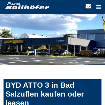
BYD ATTO 3 in Bad
Salzuflen kaufen oder
leasen