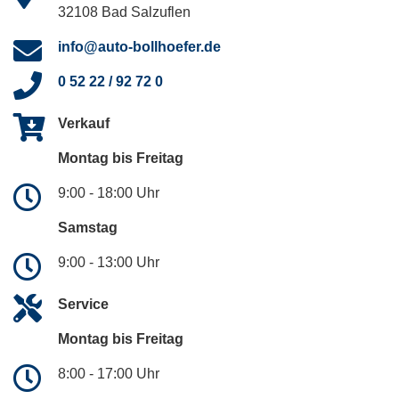
32108 Bad Salzuflen
info@auto-bollhoefer.de
0 52 22 / 92 72 0
Verkauf
Montag bis Freitag
9:00 - 18:00 Uhr
Samstag
9:00 - 13:00 Uhr
Service
Montag bis Freitag
8:00 - 17:00 Uhr