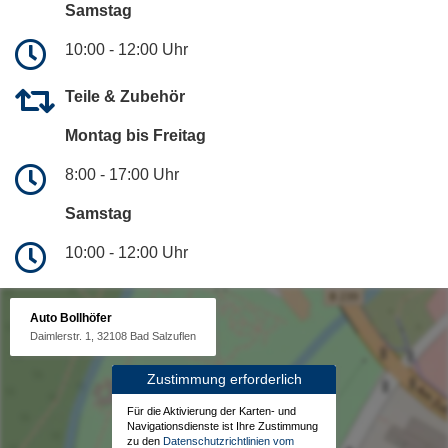
Samstag
10:00 - 12:00 Uhr
Teile & Zubehör
Montag bis Freitag
8:00 - 17:00 Uhr
Samstag
10:00 - 12:00 Uhr
Auto Bollhöfer
Daimlerstr. 1, 32108 Bad Salzuflen
Zustimmung erforderlich
Für die Aktivierung der Karten- und
Navigationsdienste ist Ihre Zustimmung
zu den
Datenschutzrichtlinien vom