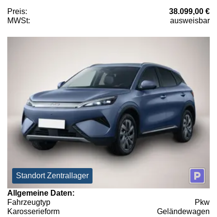
Preis:
38.099,00 €
MWSt:
ausweisbar
Standort Zentrallager
Allgemeine Daten:
Fahrzeugtyp
Pkw
Karosserieform
Geländewagen