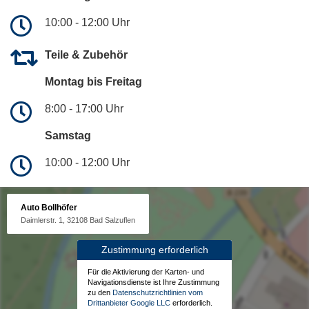
10:00 - 12:00 Uhr
Teile & Zubehör
Montag bis Freitag
8:00 - 17:00 Uhr
Samstag
10:00 - 12:00 Uhr
Auto Bollhöfer
Daimlerstr. 1, 32108 Bad Salzuflen
Zustimmung erforderlich
Für die Aktivierung der Karten- und
Navigationsdienste ist Ihre Zustimmung
zu den
Datenschutzrichtlinien vom
Drittanbieter Google LLC
erforderlich.