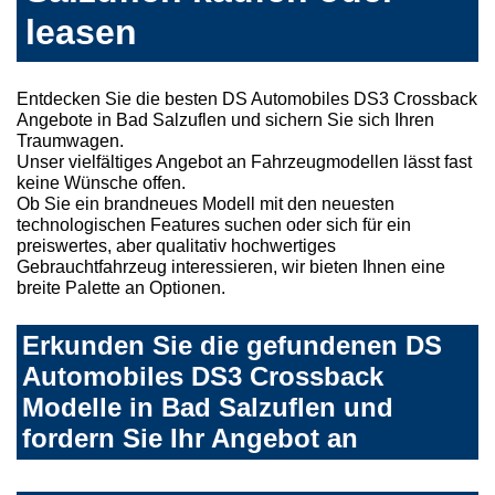
leasen
Entdecken Sie die besten DS Automobiles DS3 Crossback
Angebote in Bad Salzuflen und sichern Sie sich Ihren
Traumwagen.
Unser vielfältiges Angebot an Fahrzeugmodellen lässt fast
keine Wünsche offen.
Ob Sie ein brandneues Modell mit den neuesten
technologischen Features suchen oder sich für ein
preiswertes, aber qualitativ hochwertiges
Gebrauchtfahrzeug interessieren, wir bieten Ihnen eine
breite Palette an Optionen.
Erkunden Sie die gefundenen DS
Automobiles DS3 Crossback
Modelle in Bad Salzuflen und
fordern Sie Ihr Angebot an