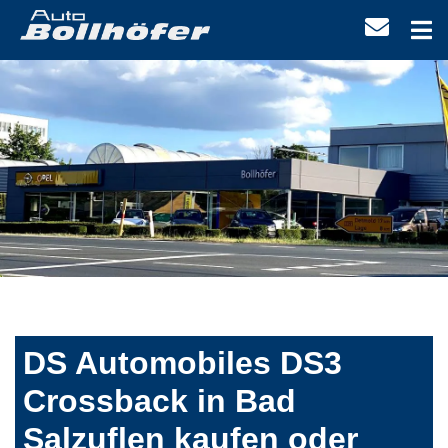
DS Automobiles DS3
Crossback in Bad
Salzuflen kaufen oder