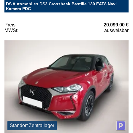
DS Automobiles DS3 Crossback Bastille 130 EAT8 Navi
Kamera PDC
Preis:
20.099,00 €
MWSt:
ausweisbar
Standort Zentrallager