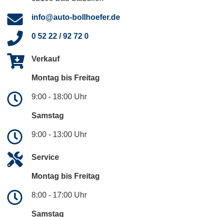
info@auto-bollhoefer.de
0 52 22 / 92 72 0
Verkauf
Montag bis Freitag
9:00 - 18:00 Uhr
Samstag
9:00 - 13:00 Uhr
Service
Montag bis Freitag
8:00 - 17:00 Uhr
Samstag