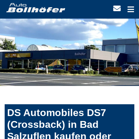
DS Automobiles DS7
(Crossback) in Bad
Salzuflen kaufen oder