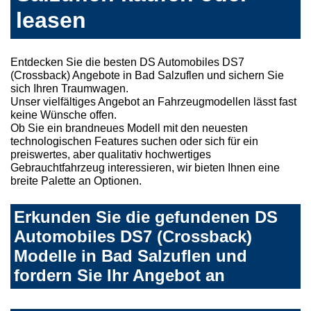
leasen
Entdecken Sie die besten DS Automobiles DS7
(Crossback) Angebote in Bad Salzuflen und sichern Sie
sich Ihren Traumwagen.
Unser vielfältiges Angebot an Fahrzeugmodellen lässt fast
keine Wünsche offen.
Ob Sie ein brandneues Modell mit den neuesten
technologischen Features suchen oder sich für ein
preiswertes, aber qualitativ hochwertiges
Gebrauchtfahrzeug interessieren, wir bieten Ihnen eine
breite Palette an Optionen.
Erkunden Sie die gefundenen DS
Automobiles DS7 (Crossback)
Modelle in Bad Salzuflen und
fordern Sie Ihr Angebot an