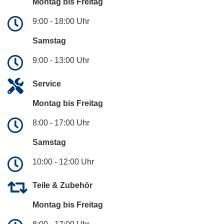
Montag bis Freitag
9:00 - 18:00 Uhr
Samstag
9:00 - 13:00 Uhr
Service
Montag bis Freitag
8:00 - 17:00 Uhr
Samstag
10:00 - 12:00 Uhr
Teile & Zubehör
Montag bis Freitag