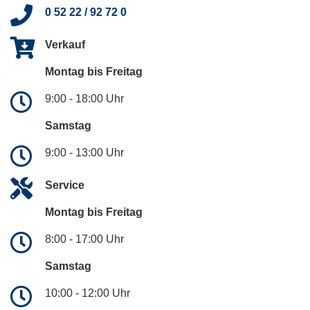
0 52 22 / 92 72 0
Verkauf
Montag bis Freitag
9:00 - 18:00 Uhr
Samstag
9:00 - 13:00 Uhr
Service
Montag bis Freitag
8:00 - 17:00 Uhr
Samstag
10:00 - 12:00 Uhr