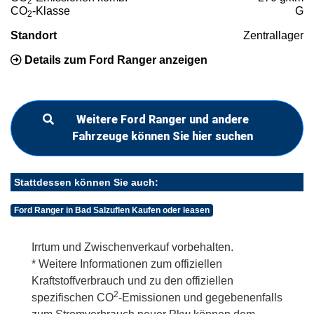
2
CO
-Klasse
G
2
Standort
Zentrallager
Details zum Ford Ranger anzeigen
Weitere Ford Ranger und andere
Fahrzeuge können Sie hier suchen
Stattdessen können Sie auch:
Ford Ranger in Bad Salzuflen Kaufen oder leasen
Irrtum und Zwischenverkauf vorbehalten.
* Weitere Informationen zum offiziellen
Kraftstoffverbrauch und zu den offiziellen
2
spezifischen CO
-Emissionen und gegebenenfalls