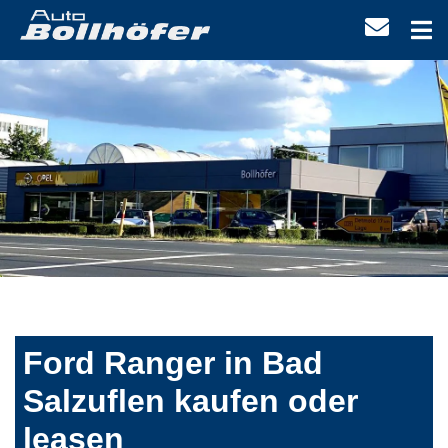
Ford Ranger in Bad
Salzuflen kaufen oder
leasen