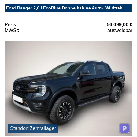
Ford Ranger 2,0 l EcoBlue Doppelkabine Autm. Wildtrak
Preis:
56.099,00 €
MWSt:
ausweisbar
Standort Zentrallager