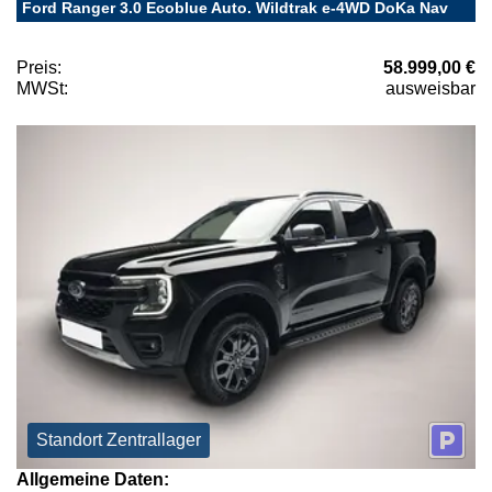
Ford Ranger 3.0 Ecoblue Auto. Wildtrak e-4WD DoKa Nav
Preis:
58.999,00 €
MWSt:
ausweisbar
Standort Zentrallager
Allgemeine Daten: