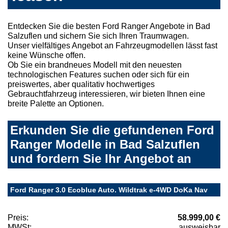
Entdecken Sie die besten Ford Ranger Angebote in Bad
Salzuflen und sichern Sie sich Ihren Traumwagen.
Unser vielfältiges Angebot an Fahrzeugmodellen lässt fast
keine Wünsche offen.
Ob Sie ein brandneues Modell mit den neuesten
technologischen Features suchen oder sich für ein
preiswertes, aber qualitativ hochwertiges
Gebrauchtfahrzeug interessieren, wir bieten Ihnen eine
breite Palette an Optionen.
Erkunden Sie die gefundenen Ford
Ranger Modelle in Bad Salzuflen
und fordern Sie Ihr Angebot an
Ford Ranger 3.0 Ecoblue Auto. Wildtrak e-4WD DoKa Nav
Preis:
58.999,00 €
MWSt:
ausweisbar