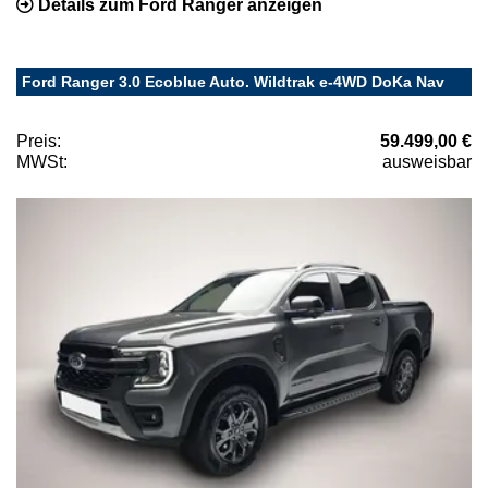
Details zum Ford Ranger anzeigen
Ford Ranger 3.0 Ecoblue Auto. Wildtrak e-4WD DoKa Nav
Preis:
59.499,00 €
MWSt:
ausweisbar