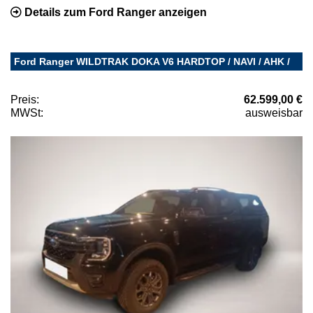
Details zum Ford Ranger anzeigen
Ford Ranger WILDTRAK DOKA V6 HARDTOP / NAVI / AHK /
Preis:
62.599,00 €
MWSt:
ausweisbar