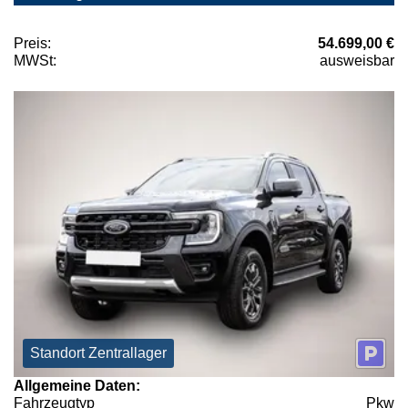
Preis:
54.699,00 €
MWSt:
ausweisbar
Standort Zentrallager
Allgemeine Daten:
Fahrzeugtyp
Pkw